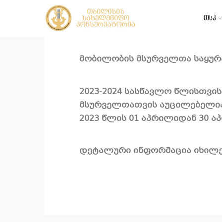
თსკ
Share
T
მობილობის მსურველთა საყუ
2023-2024 სასწავლო წლისთვი
მსურველთათვის აუცილებელი
2023 წლის 01 აპრილიდან 30 
დეტალური ინფორმაცია იხილ