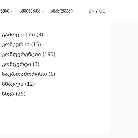
ზები
სემინარია
სიახლეები
EN
GE
კატეგორიები
გამოცემები
(3)
კონკურსი
(15)
კონფერენცია
(193)
კონცერტი
(3)
საერთაშორისო
(1)
სწავლა
(12)
სხვა
(25)