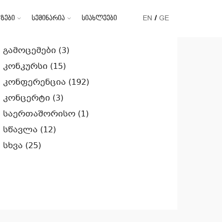
ზები
სემინარია
სიახლეები
EN
GE
კატეგორიები
გამოცემები
(3)
კონკურსი
(15)
კონფერენცია
(192)
კონცერტი
(3)
საერთაშორისო
(1)
სწავლა
(12)
სხვა
(25)