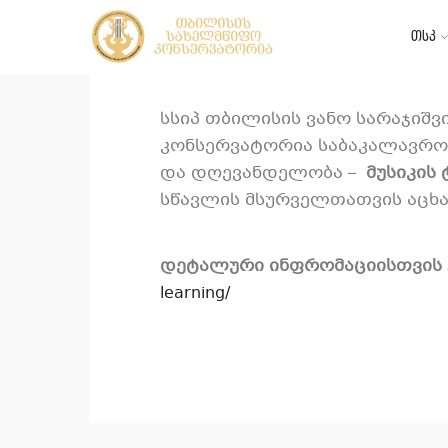
თსკ
Share
T
სსიპ თბილისის ვანო სარაჯიშ
კონსერვატორია საბაკალავრო
და დღევანდელობა –
მუსიკის
სწავლის მსურველთათვის აცხა
დეტალური ინფრომაციისთვის
learning/