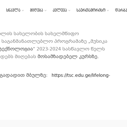
სწავლა
მიღება
კვლევა
საერთაშორისო
დარბა
weet
ვილის სახელობის სახელმწიფო
 საგანმანათლებლო პროგრამაზე „მუსიკა
 ტექნოლოგია
“ 2023-2024 სასწავლო წელს
დებს მიღებას
მოსამზადებელ კურსზე.
 გადადით მბულზე:
https://tsc.edu.ge/lifelong-