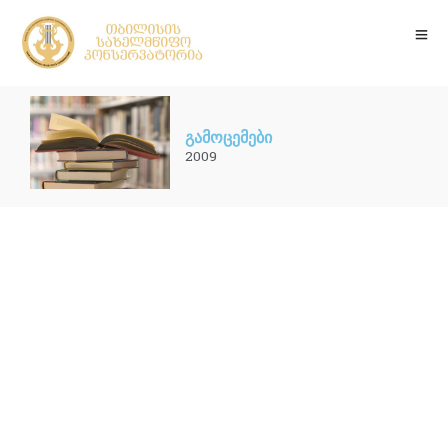
გამოცემები
2009