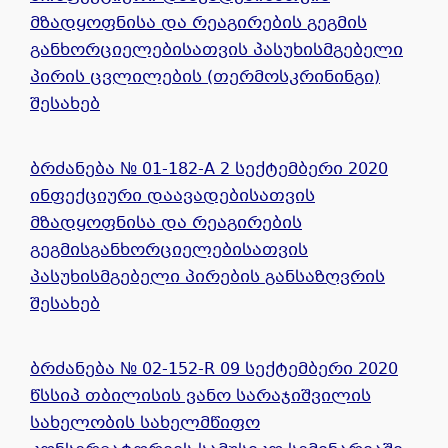
მზადყოფნისა და რეაგირების გეგმის
განხორციელებისათვის პასუხისმგებელი
პირის ცვლილების (თერმოსკრინინგი)
შესახებ
ბრძანება № 01-182-A 2 სექტემბერი 2020
ინფექციური დაავადებისათვის
მზადყოფნისა და რეაგირების
გეგმისგანხორციელებისათვის
პასუხისმგებელი პირების განსაზღვრის
შესახებ
ბრძანება № 02-152-R 09 სექტემბერი 2020
წსსიპ თბილისის ვანო სარაჯიშვილის
სახელობის სახელმწიფო