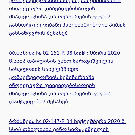
კონსერვატორიის სამუსიკო სემინარიაში
ინფექციური დაავადებისათვის
მზადყოფნისა და რეაგირების გეგმის
განხორციელებაზე პასუხისმგებელი პირის
განსაზღვრის შესახებ
ბრძანება № 02-151-R 08 სექტემბერი 2020
წ.სსიპ თბილისის ვანო სარაჯიშვილის
სახელობის სახელმწიფო
კონსერვატორიის სემინარიაში
ინფექციური დაავადებისათვის
მზადყოფნისა და რეაგირების გეგმის
დამტკიცების შესახებ
ბრძანება № 02-147-R 04 სექტემბერი 2020 წ.
სსიპ თბილისის ვანო სარაჯიშვილის