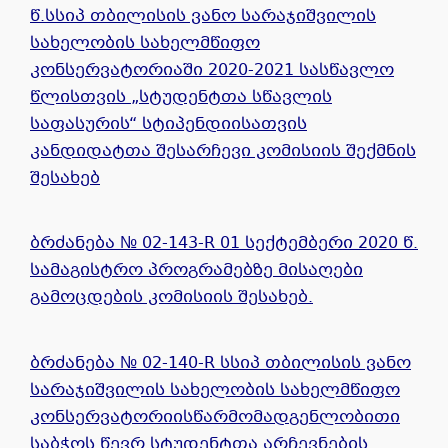
წ.სსიპ თბილისის ვანო სარაჯიშვილის
სახელობის სახელმწიფო
კონსერვატორიაში 2020-2021 სასწავლო
წლისთვის „სტუდენტთა სწავლის
საფასურის“ სტიპენდიისათვის
კანდიდატთა შესარჩევი კომისიის შექმნის
შესახებ
ბრძანება № 02-143-R 01 სექტემბერი 2020 წ.
სამაგისტრო პროგრამებზე მისაღები
გამოცდების კომისიის შესახებ.
ბრძანება № 02-140-R სსიპ თბილისის ვანო
სარაჯიშვილის სახელობის სახელმწიფო
კონსერვატორიისწარმომადგენლობითი
საბჭოს წევრ სტუდენტთა არჩევნების