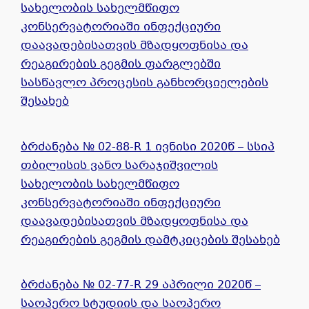
სახელობის სახელმწიფო
კონსერვატორიაში ინფექციური
დაავადებისათვის მზადყოფნისა და
რეაგირების გეგმის ფარგლებში
სასწავლო პროცესის განხორციელების
შესახებ
ბრძანება № 02-88-R 1 ივნისი 2020წ – სსიპ
თბილისის ვანო სარაჯიშვილის
სახელობის სახელმწიფო
კონსერვატორიაში ინფექციური
დაავადებისათვის მზადყოფნისა და
რეაგირების გეგმის დამტკიცების შესახებ
ბრძანება № 02-77-R 29 აპრილი 2020წ –
საოპერო სტუდიის და საოპერო