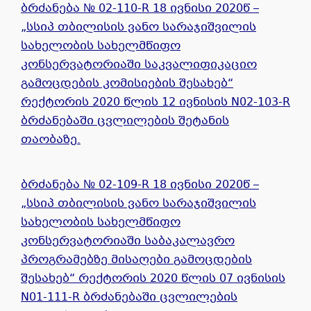
ბრძანება № 02-110-R 18 ივნისი 2020წ –
„სსიპ თბილისის ვანო სარაჯიშვილის
სახელობის სახელმწიფო
კონსერვატორიაში საკვალიფიკაციო
გამოცდების კომისიების შესახებ“
რექტორის 2020 წლის 12 ივნისის N02-103-R
ბრძანებაში ცვლილების შეტანის
თაობაზე.
ბრძანება № 02-109-R 18 ივნისი 2020წ –
„სსიპ თბილისის ვანო სარაჯიშვილის
სახელობის სახელმწიფო
კონსერვატორიაში საბაკალავრო
პროგრამებზე მისაღები გამოცდების
შესახებ“ რექტორის 2020 წლის 07 ივნისის
N01-111-R ბრძანებაში ცვლილების