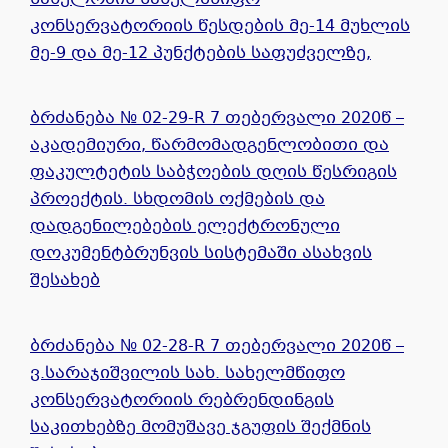
კონსერვატორიის წესდების მე-14 მუხლის
მე-9 და მე-12 პუნქტების საფუძველზე,
ბრძანება № 02-29-R 7 თებერვალი 2020წ –
აკადემიური, წარმომადგენლობითი და
ფაკულტეტის საბჭოების დღის წესრიგის
პროექტის. სხდომის ოქმების და
დადგენილებების ელექტრონული
დოკუმენტბრუნვის სისტემაში ასახვის
შესახებ
ბრძანება № 02-28-R 7 თებერვალი 2020წ –
ვ.სარაჯიშვილის სახ. სახელმწიფო
კონსერვატორიის რებრენდინგის
საკითხებზე მომუშავე ჯგუფის შექმნის