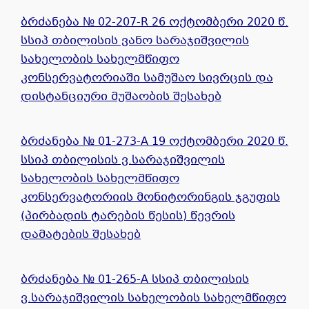
ბრძანება № 02-207-R 26 ოქტომბერი 2020 წ.
სსიპ თბილისის ვანო სარაჯიშვილის
სახელობის სახელმწიფო
კონსერვატორიაში სამუშაო სივრცის და
დისტანციური მუშაობის შესახებ
ბრძანება № 01-273-A 19 ოქტომბერი 2020 წ.
სსიპ თბილისის ვ.სარაჯიშვილის
სახელობის სახელმწიფო
კონსერვატორიის მონიტორინგის ჯგუფის
(პირბადის ტარების წესის) წევრის
დამატების შესახებ
ბრძანება № 01-265-A სსიპ თბილისის
ვ.სარაჯიშვილის სახელობის სახელმწიფო