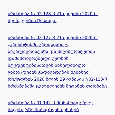
ბრძანება № 02-128-R 21 ივლისი 2020წ –
შვებულების შესახებ.
ბრძანება № 02-127-R 21 ივლისი 2020წ –
„კარანტინში გადაყვანილ
ბაკალავრიატისა და მაგისტრატურის
დამამთავრებელი კურსის
სტუდენტებისათვის სახელმწიფო
გამოცდების გადავადების შესახებ“
რექტორის 2020 წლის 29 ივნისის N02-118-R
ბრძანებაში ცვლილების შეტანის თაობაზე
ბრძანება № 01-142-R მოსამზადებელ
საფეხურზე ჩარიცხვის შესახებ