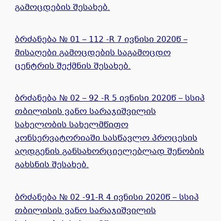
გამოცდების შესახებ.
ბრძანება № 01 – 112 -R 7 ივნისი 2020წ –
მისაღები გამოცდების საგამოცდო
ცენტრის შექმნის შესახებ.
ბრძანება № 02 – 92 -R 5 ივნისი 2020წ – სსიპ
თბილისის ვანო სარაჯიშვილის
სახელობის სახელმწიფო
კონსერვატორიაში სასწავლო პროცესის
აღდგენის განსახორციელებლად შენობის
გახსნის შესახებ.
ბრძანება № 02 -91-R 4 ივნისი 2020წ – სსიპ
თბილისის ვანო სარაჯიშვილის