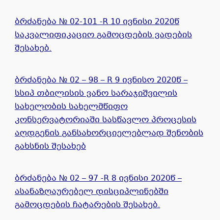
ბრძანება № 02-101 -R 10 ივნისი 2020წ
საკვალიფიკაციო გამოცდების ვადების
შესახებ.
ბრძანება № 02 – 98 – R 9 ივნისო 2020წ –
სსიპ თბილისის ვანო სარაჯიშვილის
სახელობის სახელმწიფო
კონსერვატორიაში სასწავლო პროცესის
აღდგენის განსახორციელებლად შენობის
გახსნის შესახებ
ბრძანება № 02 – 97 -R 8 ივნისი 2020წ –
ასანაზღაურებელ დისციპლინებში
გამოცდების ჩატარების შესახებ.