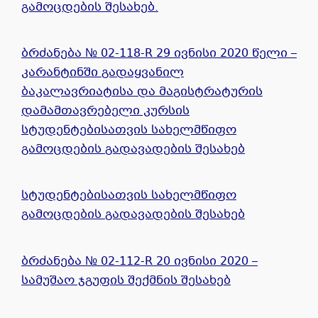
გამოცდების შესახებ.
ბრძანება № 02-118-R 29 ივნისი 2020 წელი –
კარანტინში გადაყვანილ
ბაკალავრიატისა და მაგისტრატურის
დამამთავრებელი კურსის
სტუდენტებისათვის სახელმწიფო
გამოცდების გადავადების შესახებ
სტუდენტებისათვის სახელმწიფო
გამოცდების გადავადების შესახებ
ბრძანება № 02-112-R 20 ივნისი 2020 –
სამუშაო ჯგუფის შექმნის შესახებ