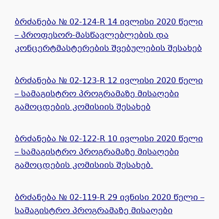
ბრძანება № 02-124-R 14 ივლისი 2020 წელი
– პროფესორ-მასწავლებლების და
კონცერტმასტერების შვებულების შესახებ
ბრძანება № 02-123-R 12 ივლისი 2020 წელი
– სამაგისტრო პროგრამაზე მისაღები
გამოცდების კომისიის შესახებ
ბრძანება № 02-122-R 10 ივლისი 2020 წელი
– სამაგისტრო პროგრამაზე მისაღები
გამოცდების კომისიის შესახებ.
ბრძანება № 02-119-R 29 ივნისი 2020 წელი –
სამაგისტრო პროგრამაზე მისაღები