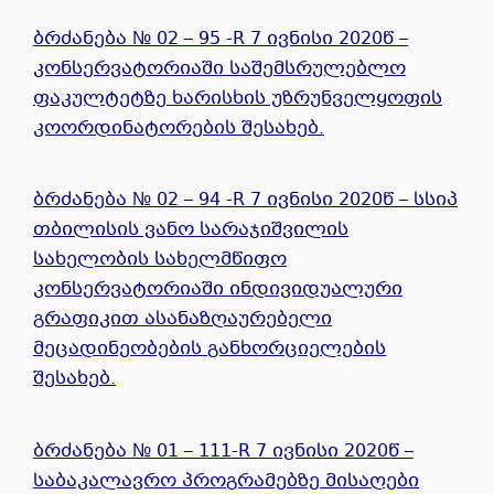
ბრძანება № 02 – 95 -R 7 ივნისი 2020წ –
კონსერვატორიაში საშემსრულებლო
ფაკულტეტზე ხარისხის უზრუნველყოფის
კოორდინატორების შესახებ.
ბრძანება № 02 – 94 -R 7 ივნისი 2020წ – სსიპ
თბილისის ვანო სარაჯიშვილის
სახელობის სახელმწიფო
კონსერვატორიაში ინდივიდუალური
გრაფიკით ასანაზღაურებელი
მეცადინეობების განხორციელების
შესახებ.
ბრძანება № 01 – 111-R 7 ივნისი 2020წ –
საბაკალავრო პროგრამებზე მისაღები