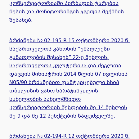
კონსერვატორიაში პირბადის ტარების
წესის და მონიტორინგის ჯგუფის შექმნის
შესახებ.
ბრძანება № 02-195-R 15 ოქტომბერი 2020 წ.
საქართველოს კანონის ”უმაღლესი
განათლების შესახებ” 22-ე მუხლის,
საქართველოს კულტურისა და ძეგლთა
დაცვის მინისტრის 2014 წლის 07 ივლისის
N05/90 ბრძანებით დამტკიცებული სსიპ
თბილისის ვანო სარაჯიშვილის
სახელობის სახელმწიფო
კონსერვატორიის წესდების მე-14 მუხლის
მე-9 და მე-12 პუნქტების საფუძველზე.
ბრძანება № 02-194-R 12 ოქტომბერი 2020 წ.