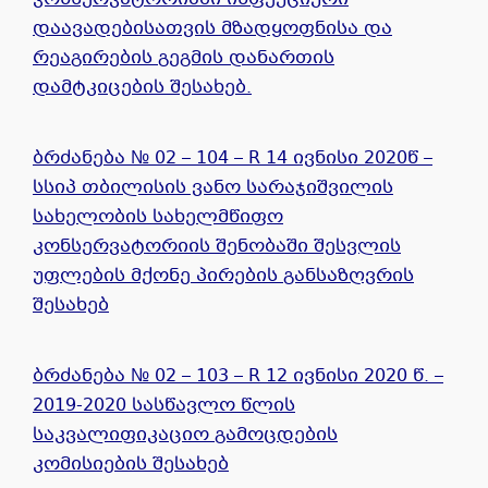
დაავადებისათვის მზადყოფნისა და
რეაგირების გეგმის დანართის
დამტკიცების შესახებ.
ბრძანება № 02 – 104 – R 14 ივნისი 2020წ –
სსიპ თბილისის ვანო სარაჯიშვილის
სახელობის სახელმწიფო
კონსერვატორიის შენობაში შესვლის
უფლების მქონე პირების განსაზღვრის
შესახებ
ბრძანება № 02 – 103 – R 12 ივნისი 2020 წ. –
2019-2020 სასწავლო წლის
საკვალიფიკაციო გამოცდების
კომისიების შესახებ