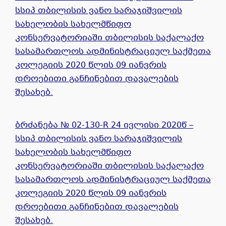
სსიპ თბილისის ვანო სარაჯიშვილის
სახელობის სახელმწიფო
კონსერვატორიაში თბილისის საქალაქო
სასამართლოს ადმინისტრაციულ საქმეთა
კოლეგიის 2020 წლის 09 იანვრის
დროებითი განჩინებით დავალების
შესახებ.
ბრძანება № 02-130-R 24 ივლისი 2020წ –
სსიპ თბილისის ვანო სარაჯიშვილის
სახელობის სახელმწიფო
კონსერვატორიაში თბილისის საქალაქო
სასამართლოს ადმინისტრაციულ საქმეთა
კოლეგიის 2020 წლის 09 იანვრის
დროებითი განჩინებით დავალების
შესახებ.