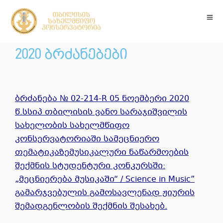
2020 ბრძანებები
ბრძანება № 02-214-R 05 ნოემბერი 2020
წ.სსიპ თბილისის ვანო სარაჯიშვილის
სახელობის სახელმწიფო
კონსერვატორიაში სამეცნიერო
თემატიკაზემუსიკალური ნაწარმოების
შექმნის სტუდენტური კონკურსში:
„მეცნიერება მუსიკაში“ / Science in Music”
გამარჯვებულის გამოსავლენად ჟიურის
შემადგენლობის შექმნის შესახებ.