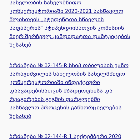
სახელობის სახელმწიფო
კონსერვატორიაში 2020-2021 სასწავლო
წლისთვის „სტუდენტთა სწავლის
საფასურის“ სტიპენდიისათვის კომისიის
მიერ შერჩეულ კანდიდატთა დამტკიცების
შესახებ
ბრძანება № 02-145-R სსიპ თბილისის ვანო
სარაჯიშვილის სახელობის სახელმწიფო
კონსერვატორიაში ინფექციური
დაავადებისათვის მზადყოფნისა და
რეაგირების გეგმის ფარგლებში
სასწავლო პროცესის განხორციელების
შესახებ
ბრძანება № 02-144-R 1 სექტემბერი 2020