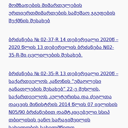
მომზადების მიმართულების
ურთიერთმიმართების სამუშაო ჯგუფების
შექმნის შესახებ
ბრძანება № 02-37-R 14 თებერვალი 2020წ –
2020 წლის 13 თებერვლის ბრძანება N02-
35-R-ში ცვლილების შესახებ.
ბრძანება № 02-35-R 13 თებერვალი 2020წ –
საქართველოს კანონის ”უმაღლესი
განათლების შესახებ” 22-ე მუხლის,
საქართველოს კულტურისა და ძეგლთა
დაცვის მინისტრის 2014 წლის 07 ივლისის
N05/90 ბრძანებით დამტკიცებული სსიპ
თბილისის ვანო სარაჯიშვილის
სახელობის სახელმწიფო