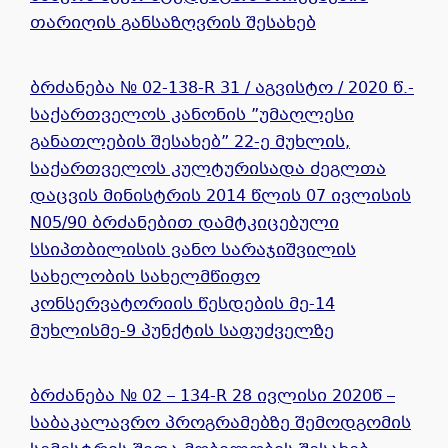
თარიღის განსაზღვრის შესახებ
ბრძანება № 02-138-R 31 / აგვისტო / 2020 წ.-
საქართველოს კანონის ”უმაღლესი
განათლების შესახებ” 22-ე მუხლის,
საქართველოს კულტურისადა ძეგლთა
დაცვის მინისტრის 2014 წლის 07 ივლისის
N05/90 ბრძანებით დამტკიცებული
სსიპთბილისის ვანო სარაჯიშვილის
სახელობის სახელმწიფო
კონსერვატორიის წესდების მე-14
მუხლისმე-9 პუნქტის საფუძველზე
ბრძანება № 02 – 134-R 28 ივლისი 2020წ –
საბაკალავრო პროგრამებზე შემოდგომის