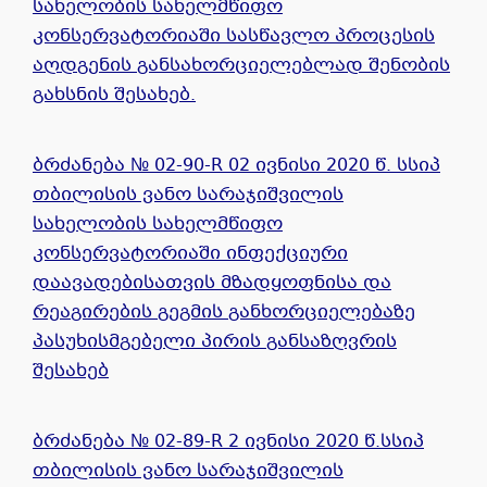
სახელობის სახელმწიფო
კონსერვატორიაში სასწავლო პროცესის
აღდგენის განსახორციელებლად შენობის
გახსნის შესახებ.
ბრძანება № 02-90-R 02 ივნისი 2020 წ. სსიპ
თბილისის ვანო სარაჯიშვილის
სახელობის სახელმწიფო
კონსერვატორიაში ინფექციური
დაავადებისათვის მზადყოფნისა და
რეაგირების გეგმის განხორციელებაზე
პასუხისმგებელი პირის განსაზღვრის
შესახებ
ბრძანება № 02-89-R 2 ივნისი 2020 წ.სსიპ
თბილისის ვანო სარაჯიშვილის