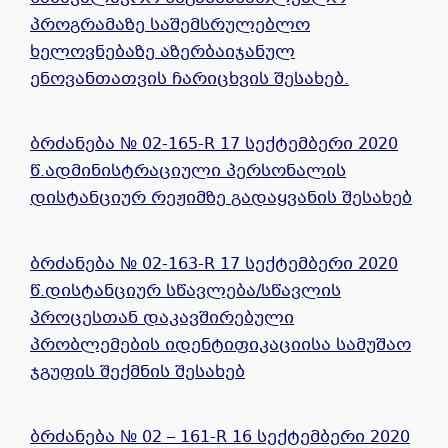
პროგრამაზე საშემსრულებლო
ხელოვნებაზე აზერბაიჯანულ
ენოვანთათვის ჩარიცხვის შესახებ.
ბრძანება № 02-165-R 17 სექტემბერი 2020
წ.ადმინისტრაციული პერსონალის
დისტანციურ რეჟიმზე გადაყვანის შესახებ
ბრძანება № 02-163-R 17 სექტემბერი 2020
წ.დისტანციურ სწავლება/სწავლის
პროცესთან დაკავშირებული
პრობლემების იდენტიფიკაციისა სამუშაო
ჯგუფის შექმნის შესახებ
ბრძანება № 02 – 161-R 16 სექტემბერი 2020