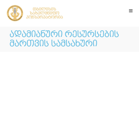
ადამიანური რესურსების
მართვის სამსახური