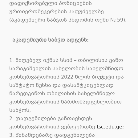
დაფიქსირებული პოზიციების
ურთიერთშეჯერების საფუძველზე
(აკადემიური საბჭოს სხდომის ოქმი № 59),
აკადემიური
საბჭო
ადგენს:
1. მიღებულ იქნას სსიპ – თბილისის ვანო
სარაჯიშვილის სახელობის სახელმწიფო
კონსერვატორიის 2022 წლის ბიუჯეტი და
საშტატო ნუსხა და დასამტკიცებლად
წარედგინოს თბილისის სახელმწიფო
კონსერვატორიის წარმომადგენლობით
საბჭოს;
2. დადგენილება განთავსდეს
კონსერვატორიის ვებგვერდზე
tsc.edu.ge
;
3. წინამდებარე დადგენილება