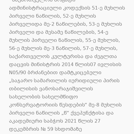
საქართველოს ზოგადი
ადმინისტრაციული კოდექსის 51-ე მუხლის
პირველი ნაწილის, 52-ე მუხლის
პირველიდა მე-2 ნაწილების, 53-ე მუხლის
პირველი და მესამე ნაწილების, 54-ე
მუხლის პირველი ნაწილის, 55-ე მუხლის,
56-ე მუხლის მე-3 ნაწილის, 57-ე მუხლის,
საქართველოს კულტურისა და ძეგლთა
დაცვის მინისტრის 2014 წლის07 ივლისის
N05/90 ბრძანებით დამტკიცებული
„საჯარო სამართლის იურიდიული პირის
თბილისის ვანოსარაჯიშვილის
სახელობის სახელმწიფო
კონსერვატორიის წესდების“ მე-8 მუხლის
პირველი ნაწილის „წ“ ქვეპუნქტისა და
აკადემიური საბჭოს 2021 წლის 27
დეკემბრის № 59 სხდომაზე