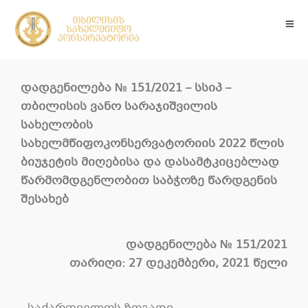
დადგენილება
№
151
/202
1
–
სსიპ
–
თბილისის
ვანო
სარაჯიშვილის
სახელობის
სახელმწიფო
კონსერვატორიის
2022
წლის
ბიუჯეტის მიღებისა და დასამტკიცებლად
წარმომდგენლობით საბჭოზე წარდგენის
შესახებ
დადგენილება
№
151
/202
1
თარიღი: 27 დეკემბერი, 2021 წელი