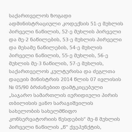
საქართველოს ზოგადი
ადმინისტრაციული კოდექსის 51-ე მუხლის
პირველი ნაწილის, 52-ე მუხლის პირველი
და მე-2 ნაწილების, 53-ე მუხლის პირველი
და მესამე ნაწილების, 54-ე მუხლის
პირველი ნაწილის, 55-ე მუხლის, 56-ე
მუხლის მე-3 ნაწილის, 57-ე მუხლის,
საქართველოს კულტურისა და ძეგლთა
დაცვის მინისტრის 2014 წლის 07 ივლისის
№ 05/90 ბრძანებით დამტკიცებული
„საჯარო სამართლის იურიდიული პირის
თბილისის ვანო სარაჯიშვილის
სახელობის სახელმწიფო
კონსერვატორიის წესდების“ მე-8 მუხლის
პირველი ნაწილის „წ“ ქვეპუნქტის,