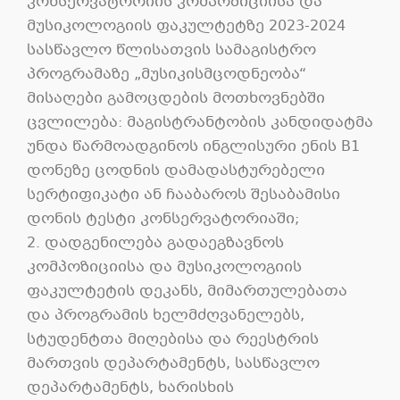
კონსერვატორიის კომპოზიციისა და
მუსიკოლოგიის ფაკულტეტზე 2023-2024
სასწავლო წლისათვის სამაგისტრო
პროგრამაზე „მუსიკისმცოდნეობა“
მისაღები გამოცდების მოთხოვნებში
ცვლილება: მაგისტრანტობის კანდიდატმა
უნდა წარმოადგინოს ინგლისური ენის B1
დონეზე ცოდნის დამადასტურებელი
სერტიფიკატი ან ჩააბაროს შესაბამისი
დონის ტესტი კონსერვატორიაში;
2. დადგენილება გადაეგზავნოს
კომპოზიციისა და მუსიკოლოგიის
ფაკულტეტის დეკანს, მიმართულებათა
და პროგრამის ხელმძღვანელებს,
სტუდენტთა მიღებისა და რეესტრის
მართვის დეპარტამენტს, სასწავლო
დეპარტამენტს, ხარისხის