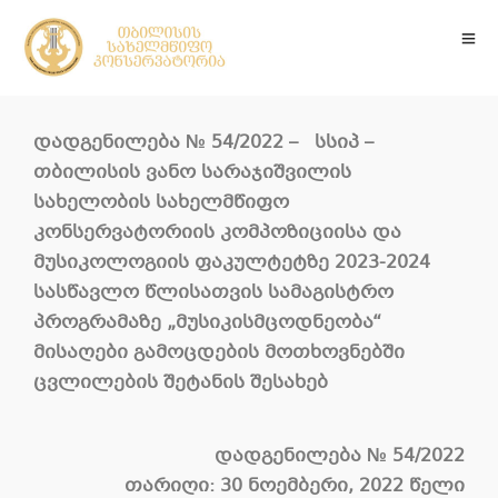
დადგენილება
№
54
/2022 –
სსიპ –
თბილისის ვანო სარაჯიშვილის
სახელობის სახელმწიფო
კონსერვატორიის კომპოზიციისა და
მუსიკოლოგიის ფაკულტეტზე 2023-2024
სასწავლო წლისათვის სამაგისტრო
პროგრამაზე „მუსიკისმცოდნეობა“
მისაღები გამოცდების მოთხოვნებში
ცვლილების შეტანის შესახებ
დადგენილება
№
54
/2022
თარიღი: 30 ნოემბერი, 2022 წელი