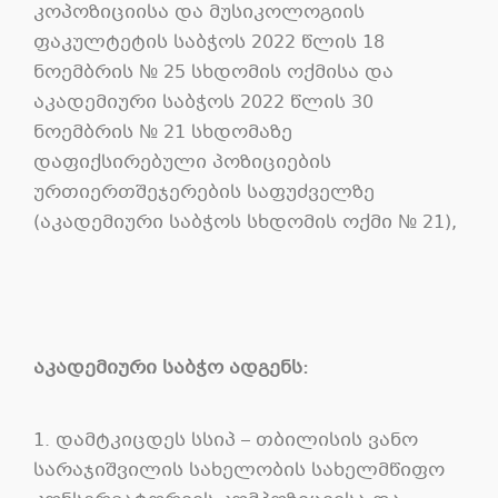
კოპოზიციისა და მუსიკოლოგიის
ფაკულტეტის საბჭოს 2022 წლის 18
ნოემბრის № 25 სხდომის ოქმისა და
აკადემიური საბჭოს 2022 წლის 30
ნოემბრის № 21 სხდომაზე
დაფიქსირებული პოზიციების
ურთიერთშეჯერების საფუძველზე
(აკადემიური საბჭოს სხდომის ოქმი № 21),
აკადემიური საბჭო ადგენს:
1. დამტკიცდეს სსიპ – თბილისის ვანო
სარაჯიშვილის სახელობის სახელმწიფო