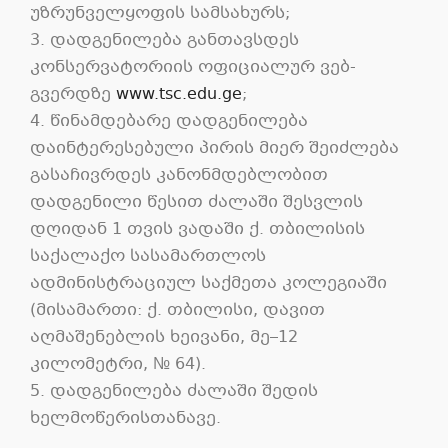
უზრუნველყოფის სამსახურს;
3. დადგენილება განთავსდეს
კონსერვატორიის ოფიციალურ ვებ-
გვერდზე
www.tsc.edu.ge
;
4. წინამდებარე დადგენილება
დაინტერესებული პირის მიერ შეიძლება
გასაჩივრდეს კანონმდებლობით
დადგენილი წესით ძალაში შესვლის
დღიდან 1 თვის ვადაში ქ. თბილისის
საქალაქო სასამართლოს
ადმინისტრაციულ საქმეთა კოლეგიაში
(მისამართი: ქ. თბილისი, დავით
აღმაშენებლის ხეივანი, მე–12
კილომეტრი, № 64).
5. დადგენილება ძალაში შედის
ხელმოწერისთანავე.