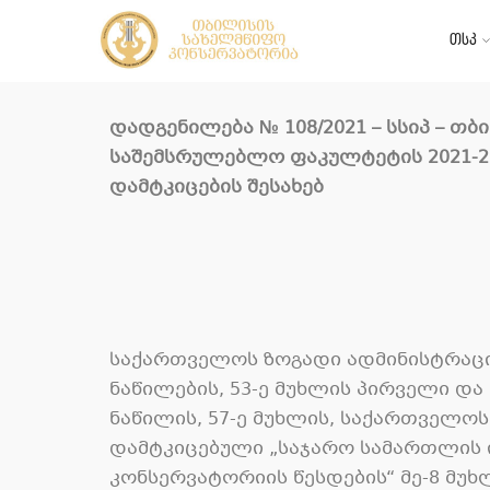
თსკ
დადგენილება
№ 108/2021
– სსიპ – თ
საშემსრულებლო ფაკულტეტის 2021-20
დამტკიცების შესახებ
საქართველოს ზოგადი ადმინისტრაციუ
ნაწილების, 53-ე მუხლის პირველი და მ
ნაწილის, 57-ე მუხლის, საქართველოს
დამტკიცებული „საჯარო სამართლის 
კონსერვატორიის წესდების“ მე-8 მუხლ