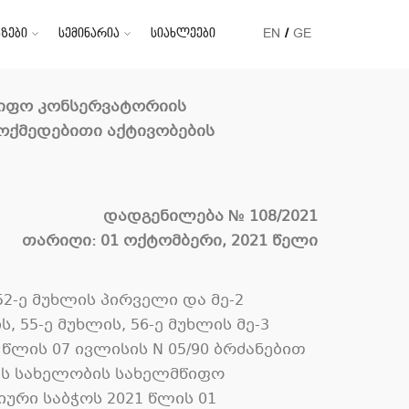
ზები
სემინარია
სიახლეები
EN
GE
მწიფო კონსერვატორიის
ოქმედებითი აქტივობების
დადგენილება
№ 108/2021
თარიღი: 01 ოქტომბერი, 2021 წელი
2-ე მუხლის პირველი და მე-2
 55-ე მუხლის, 56-ე მუხლის მე-3
წლის 07 ივლისის N 05/90 ბრძანებით
ის სახელობის სახელმწიფო
იური საბჭოს 2021 წლის 01