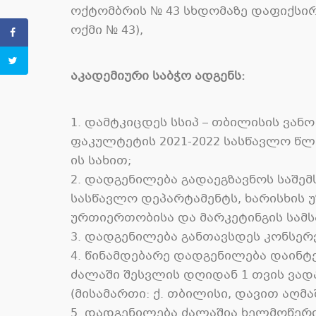
ოქტომბრის № 43 სხდომაზე დაფიქსირ
ოქმი № 43),
აკადემიური საბჭო ადგენს:
1. დამტკიცდეს სსიპ – თბილისის ვა
ფაკულტეტის 2021-2022 სასწავლო წლ
ის სახით;
2. დადგენილება გადაეგზავნოს საშ
სასწავლო დეპარტამენტს, ხარისხის 
ურთიერთობისა და მარკეტინგის სამს
3. დადგენილება განთავსდეს კონსე
4. წინამდებარე დადგენილება დაინ
ძალაში შესვლის დღიდან 1 თვის ვად
(მისამართი: ქ. თბილისი, დავით აღმა
5. დადგენილება ძალაშია ხელმოწერი