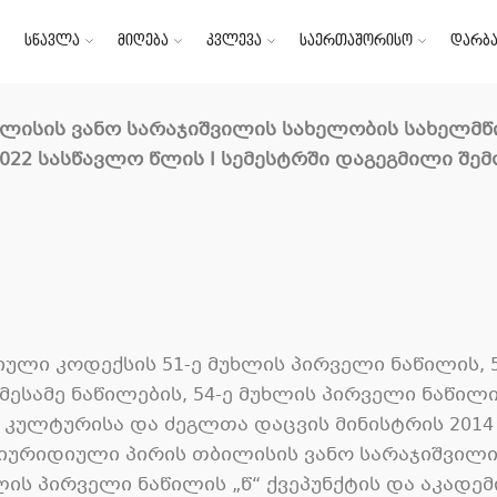
სწავლა
მიღება
კვლევა
საერთაშორისო
დარბა
ბილისის ვანო სარაჯიშვილის სახელობის სახელ
22 სასწავლო წლის I სემესტრში დაგეგმილი შემ
ლი კოდექსის 51-ე მუხლის პირველი ნაწილის, 5
ესამე ნაწილების, 54-ე მუხლის პირველი ნაწილის,
 კულტურისა და ძეგლთა დაცვის მინისტრის 2014 
იურიდიული პირის თბილისის ვანო სარაჯიშვილ
ის პირველი ნაწილის „წ“ ქვეპუნქტის და აკადემ