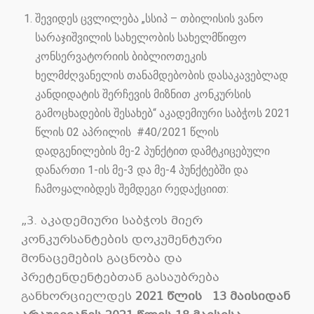
შევიდეს ცვლილება „სსიპ – თბილისის ვანო
სარაჯიშვილის სახელობის სახელმწიფო
კონსერვატორიის ბიბლიოთეკის
ხელმძღვანელის თანამდებობის დასაკავებლად
კანდიდატის შერჩევის მიზნით კონკურსის
გამოცხადების შესახებ“ აკადემიური საბჭოს 2021
წლის 02 აპრილის #40/2021 წლის
დადგენილების მე-2 პუნქტით დამტკიცებული
დანართი 1-ის მე-3 და მე-4 პუნქტებში და
ჩამოყალიბდეს შემდეგი რედაქციით:
„3. აკადემიური საბჭოს მიერ
კონკურსანტების დოკუმენტური
მონაცემების გაცნობა და
პრეტენდენტებთან გასაუბრება
განხორციელდეს
2021
წლის
13
მაისიდან