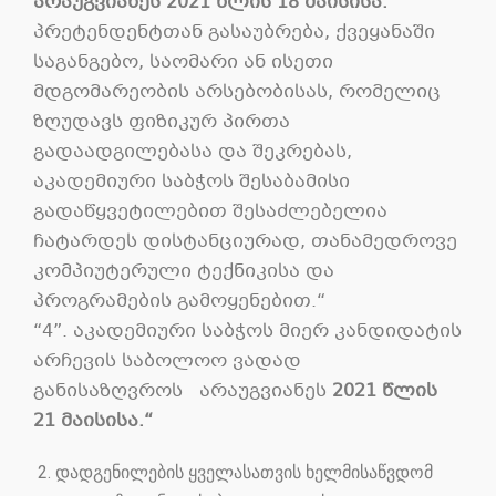
არაუგვიანეს
2021
წლის
18
მაისისა
.
პრეტენდენტთან გასაუბრება, ქვეყანაში
საგანგებო, საომარი ან ისეთი
მდგომარეობის არსებობისას, რომელიც
ზღუდავს ფიზიკურ პირთა
გადაადგილებასა და შეკრებას,
აკადემიური საბჭოს შესაბამისი
გადაწყვეტილებით შესაძლებელია
ჩატარდეს დისტანციურად, თანამედროვე
კომპიუტერული ტექნიკისა და
პროგრამების გამოყენებით.“
“4”. აკადემიური საბჭოს მიერ კანდიდატის
არჩევის საბოლოო ვადად
განისაზღვროს არაუგვიანეს
2021
წლის
21
მაისისა
.“
დადგენილების ყველასათვის ხელმისაწვდომ