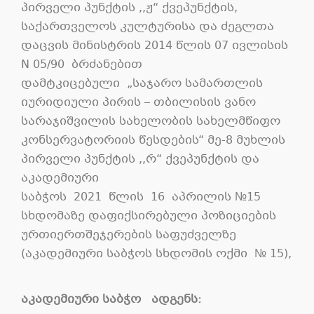
პირველი პუნქტის ,,ჟ“ ქვეპუნქტის,
საქართველოს კულტურისა და ძეგლთა
დაცვის მინისტრის 2014 წლის 07 ივლისის
N 05/90 ბრძანებით
დამტკიცებული „საჯარო სამართლის
იურიდიული პირის – თბილისის ვანო
სარაჯიშვილის სახელობის სახელმწიფო
კონსერვატორიის წესდების“ მე-8 მუხლის
პირველი პუნქტის ,,რ“ ქვეპუნქტის და
აკადემიური
საბჭოს 2021 წლის 16 აპრილის №15
სხდომაზე დაფიქსირებული პოზიციების
ურთიერთშეჯერების საფუძველზე
(აკადემიური საბჭოს სხდომის ოქმი № 15),
აკადემიური
საბჭო
ადგენს
: