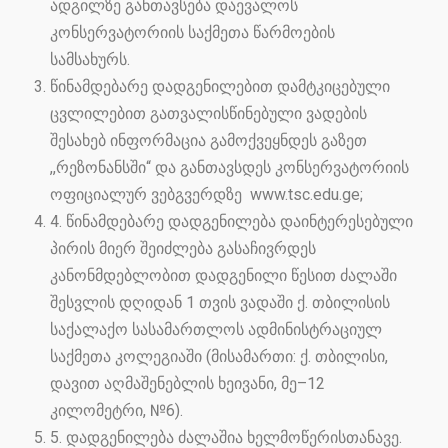
ადგილზე განთავსება დაევალოს
კონსერვატორიის საქმეთა წარმოების
სამსახურს.
წინამდებარე დადგენილებით დამტკიცებული
ცვლილებით გათვალისწინებული ვადების
შესახებ ინფორმაცია გამოქვეყნდეს გაზეთ
,,რეზონანსში“ და განთავსდეს კონსერვატორიის
ოფიციალურ ვებგვერდზე www.tsc.edu.ge;
4. წინამდებარე დადგენილება დაინტერესებული
პირის მიერ შეიძლება გასაჩივრდეს
კანონმდებლობით დადგენილი წესით ძალაში
შესვლის დღიდან 1 თვის ვადაში ქ. თბილისის
საქალაქო სასამართლოს ადმინისტრაციულ
საქმეთა კოლეგიაში (მისამართი: ქ. თბილისი,
დავით აღმაშენებლის ხეივანი, მე–12
კილომეტრი, №6).
5. დადგენილება ძალაშია ხელმოწერისთანავე.