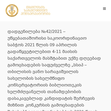
დადგენილება
№4
2
/2021 –
უწყებათაშორისი საკოორდინაციო
საბჭოს 2021 წლის 09 აპრილის
გადაწყვეტილებით 4-11 მაისის
საქართველოს მასშტაბით უქმე დღეებად
გამოცხადების საფუძველზე
„სსიპ –
თბილისის ვანო სარაჯიშვილის
სახელობის სახელმწიფო
კონსერვატორიის ბიბლიოთეკის
ხელმძღვანელის თანამდებობის
დასაკავებლად კანდიდატის შერჩევის
მიზნით კონკურსის გამოცხადების