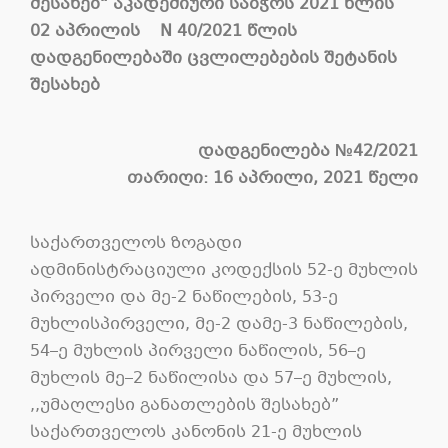
შესახებ“ აკადემიური საბჭოს 2021 წლის
02 აპრილის N 40/2021 წლის
დადგენილებაში ცვლილებების შეტანის
შესახებ
დადგენილება №4
2/
2021
თარიღი:
16
აპრილი, 2021 წელი
საქართველოს ზოგადი
ადმინისტრაციული კოდექსის 52-ე მუხლის
პირველი და მე-2 ნაწილების, 53-ე
მუხლისპირველი, მე-2 დამე-3 ნაწილების,
54–ე მუხლის პირველი ნაწილის, 56–ე
მუხლის მე–2 ნაწილისა და 57–ე მუხლის,
,,უმაღლესი განათლების შესახებ”
საქართველოს კანონის 21-ე მუხლის