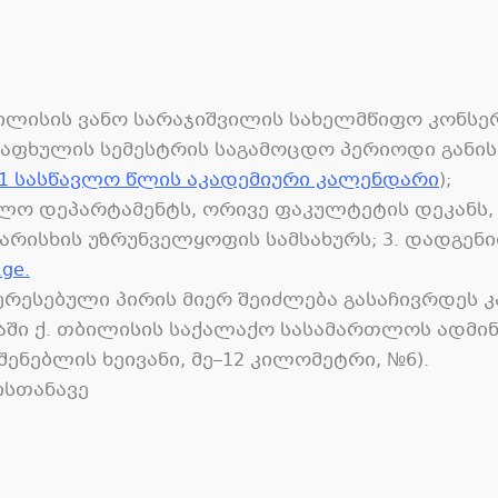
ილისის ვანო სარაჯიშვილის სახელმწიფო კონსერ
აფხულის სემესტრის საგამოცდო პერიოდი განისა
2021 სასწავლო წლის აკადემიური კალენდარი
);
ვლო დეპარტამენტს, ორივე ფაკულტეტის დეკანს
რისხის უზრუნველყოფის სამსახურს; 3. დადგენ
.ge.
ტერესებული პირის მიერ შეიძლება გასაჩივრდეს
აში ქ. თბილისის საქალაქო სასამართლოს ადმი
შენებლის ხეივანი, მე–12 კილომეტრი, №6).
ისთანავე