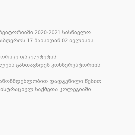
ვატორიაში 2020-2021 სასწავლო
ზღვროს 17 მაისიდან 02 ივლისის
, ორივე ფაკულტეტის
ილება განთავსდეს კონსერვატორიის
 კანონმდებლობით დადგენილი წესით
ნისტრაციულ საქმეთა კოლეგიაში