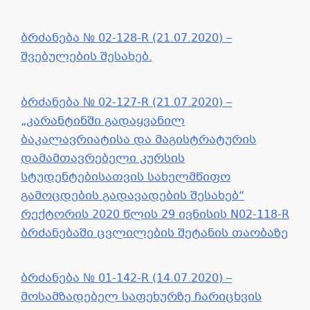
ბრძანება № 02-128-R (21.07.2020) –
შვებულების შესახებ.
ბრძანება № 02-127-R (21.07.2020) –
„კარანტინში გადაყვანილ
ბაკალავრიატისა და მაგისტრატურის
დამამთავრებელი კურსის
სტუდენტებისათვის სახელმწიფო
გამოცდების გადავადების შესახებ“
რექტორის 2020 წლის 29 ივნისის N02-118-R
ბრძანებაში ცვლილების შეტანის თაობაზე
ბრძანება № 01-142-R (14.07.2020) –
მოსამზადებელ საფეხურზე ჩარიცხვის