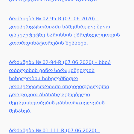
ბრძანება № 02-95-R (07 .06.2020) –
კონსერვატორიაში საშემსრულებლო
ფაკულტეტზე ხარისხის უზრუნველყოფის
კოორდინატორების შესახებ.
ბრძანება № 02-94-R (07.06.2020) – სსიპ
თბილისის ვანო სარაჯიშვილის
სახელობის სახელმწიფო
კონსერვატორიაში ინდივიდუალური
გრაფიკით ასანაზღაურებელი
მეცადინეობების განხორციელების
შესახებ.
ბრძანება № 01-111-R (07.06.2020) –