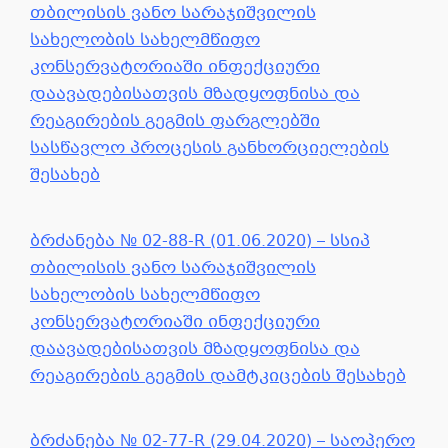
თბილისის ვანო სარაჯიშვილის
სახელობის სახელმწიფო
კონსერვატორიაში ინფექციური
დაავადებისათვის მზადყოფნისა და
რეაგირების გეგმის ფარგლებში
სასწავლო პროცესის განხორციელების
შესახებ
ბრძანება № 02-88-R (01.06.2020) – სსიპ
თბილისის ვანო სარაჯიშვილის
სახელობის სახელმწიფო
კონსერვატორიაში ინფექციური
დაავადებისათვის მზადყოფნისა და
რეაგირების გეგმის დამტკიცების შესახებ
ბრძანება № 02-77-R (29.04.2020) – საოპერო