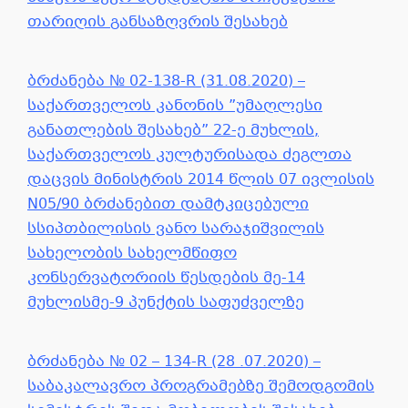
თარიღის განსაზღვრის შესახებ
ბრძანება № 02-138-R (31.08.2020) –
საქართველოს კანონის ”უმაღლესი
განათლების შესახებ” 22-ე მუხლის,
საქართველოს კულტურისადა ძეგლთა
დაცვის მინისტრის 2014 წლის 07 ივლისის
N05/90 ბრძანებით დამტკიცებული
სსიპთბილისის ვანო სარაჯიშვილის
სახელობის სახელმწიფო
კონსერვატორიის წესდების მე-14
მუხლისმე-9 პუნქტის საფუძველზე
ბრძანება № 02 – 134-R (28 .07.2020) –
საბაკალავრო პროგრამებზე შემოდგომის