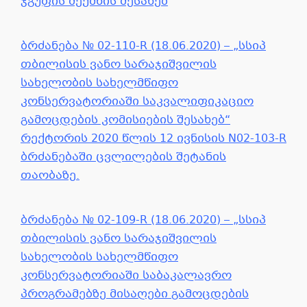
ჯგუფის შექმნის შესახებ
ბრძანება № 02-110-R (18.06.2020) – „სსიპ
თბილისის ვანო სარაჯიშვილის
სახელობის სახელმწიფო
კონსერვატორიაში საკვალიფიკაციო
გამოცდების კომისიების შესახებ“
რექტორის 2020 წლის 12 ივნისის N02-103-R
ბრძანებაში ცვლილების შეტანის
თაობაზე.
ბრძანება № 02-109-R (18.06.2020) – „სსიპ
თბილისის ვანო სარაჯიშვილის
სახელობის სახელმწიფო
კონსერვატორიაში საბაკალავრო
პროგრამებზე მისაღები გამოცდების