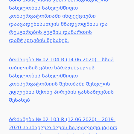
სსიპ თბილისის ვანო სარაჯიშვილის
სახელობის სახელმწიფო
კონსერვატორიაში ინფექციური
დაავადებისათვის მზადყოფნისა და
რეაგირების გეგმის დანართის
დამტკიცების შესახებ.
ბრძანება № 02-104-R (14.06.2020) – სსიპ
თბილისის ვანო სარაჯიშვილის
სახელობის სახელმწიფო
კონსერვატორიის შენობაში შესვლის
უფლების მქონე პირების განსაზღვრის
შესახებ
ბრძანება № 02-103-R (12.06.2020) – 2019-
2020 სასწავლო წლის საკვალიფიკაციო