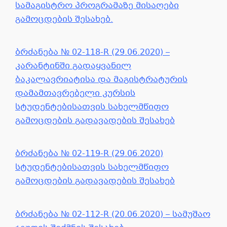
სამაგისტრო პროგრამაზე მისაღები
გამოცდების შესახებ.
ბრძანება № 02-118-R (29.06.2020) –
კარანტინში გადაყვანილ
ბაკალავრიატისა და მაგისტრატურის
დამამთავრებელი კურსის
სტუდენტებისათვის სახელმწიფო
გამოცდების გადავადების შესახებ
ბრძანება № 02-119-R (29.06.2020)
სტუდენტებისათვის სახელმწიფო
გამოცდების გადავადების შესახებ
ბრძანება № 02-112-R (20.06.2020) – სამუშაო