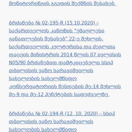
მონიტორინგის ჯგუფის შექმნის შესახებ.
ბრძანება № 02-195-R (15.10.2020) –
საქართველოს კანონის ”უმაღლესი
განათლების შესახებ” 22-ე მუხლის,
საქართველოს კულტურისა და ძეგლთა
დაცვის მინისტრის 2014 წლის 07 ივლისის
N05/90 ბრძანებით დამტკიცებული სსიპ
თბილისის ვანო სარაჯიშვილის
სახელობის სახელმწიფო
კონსერვატორიის წესდების მე-14 მუხლის
მე-9 და მე-12 პუნქტების საფუძველზე.
ბრძანება № 02-194-R (12 .10. 2020) – სსიპ
თბილისის ვანო სარაჯიშვილის
სახელობის სახელმწიფო