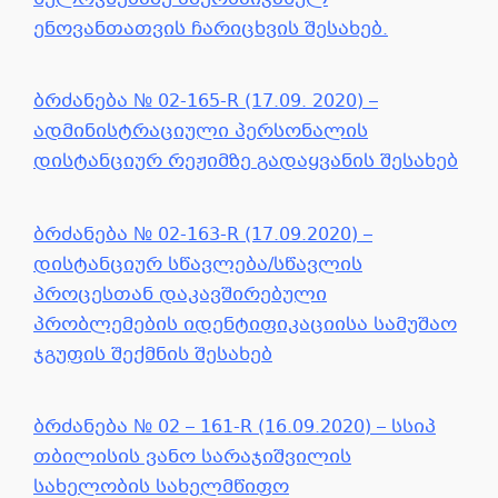
ენოვანთათვის ჩარიცხვის შესახებ.
ბრძანება № 02-165-R (17.09. 2020) –
ადმინისტრაციული პერსონალის
დისტანციურ რეჟიმზე გადაყვანის შესახებ
ბრძანება № 02-163-R (17.09.2020) –
დისტანციურ სწავლება/სწავლის
პროცესთან დაკავშირებული
პრობლემების იდენტიფიკაციისა სამუშაო
ჯგუფის შექმნის შესახებ
ბრძანება № 02 – 161-R (16.09.2020) – სსიპ
თბილისის ვანო სარაჯიშვილის
სახელობის სახელმწიფო