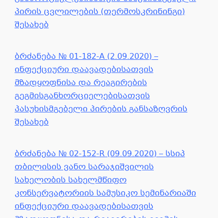
პირის ცვლილების (თერმოსკრინინგი)
შესახებ
ბრძანება № 01-182-A (2.09.2020) –
ინფექციური დაავადებისათვის
მზადყოფნისა და რეაგირების
გეგმისგანხორციელებისათვის
პასუხისმგებელი პირების განსაზღვრის
შესახებ
ბრძანება № 02-152-R (09.09.2020) – სსიპ
თბილისის ვანო სარაჯიშვილის
სახელობის სახელმწიფო
კონსერვატორიის სამუსიკო სემინარიაში
ინფექციური დაავადებისათვის