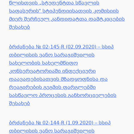
წლისთვის „სტუდენტთა სწავლის
საფასურის“ სტიპენდიისათვის კომისიის
მიერ შერჩეულ კანდიდატთა დამტკიცების
შესახებ
ბრძანება № 02-145-R (02.09.2020) – სსიპ
თბილისის ვანო სარაჯიშვილის
სახელობის სახელმწიფო
კონსერვატორიაში ინფექციური
დაავადებისათვის მზადყოფნისა და
რეაგირების გეგმის ფარგლებში
სასწავლო პროცესის განხორციელების
შესახებ
ბრძანება № 02-144-R (1.09.2020) – სსიპ
თბილისის ვანო სარაჯიშვილის