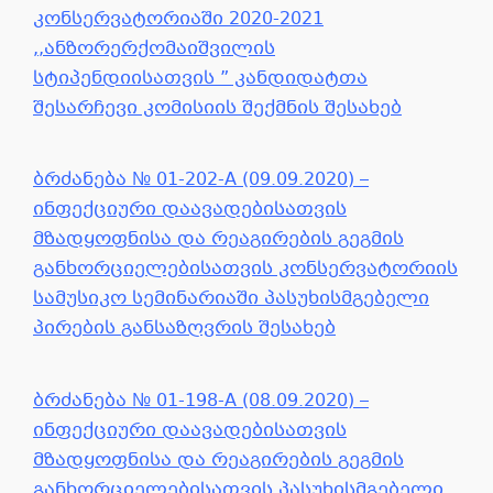
კონსერვატორიაში 2020-2021
,,ანზორერქომაიშვილის
სტიპენდიისათვის ” კანდიდატთა
შესარჩევი კომისიის შექმნის შესახებ
ბრძანება № 01-202-A (09.09.2020) –
ინფექციური დაავადებისათვის
მზადყოფნისა და რეაგირების გეგმის
განხორციელებისათვის კონსერვატორიის
სამუსიკო სემინარიაში პასუხისმგებელი
პირების განსაზღვრის შესახებ
ბრძანება № 01-198-A (08.09.2020) –
ინფექციური დაავადებისათვის
მზადყოფნისა და რეაგირების გეგმის
განხორციელებისათვის პასუხისმგებელი