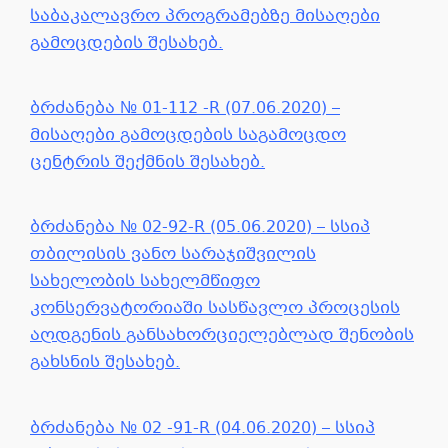
საბაკალავრო პროგრამებზე მისაღები
გამოცდების შესახებ.
ბრძანება № 01-112 -R (07.06.2020) –
მისაღები გამოცდების საგამოცდო
ცენტრის შექმნის შესახებ.
ბრძანება № 02-92-R (05.06.2020) – სსიპ
თბილისის ვანო სარაჯიშვილის
სახელობის სახელმწიფო
კონსერვატორიაში სასწავლო პროცესის
აღდგენის განსახორციელებლად შენობის
გახსნის შესახებ.
ბრძანება № 02 -91-R (04.06.2020) – სსიპ