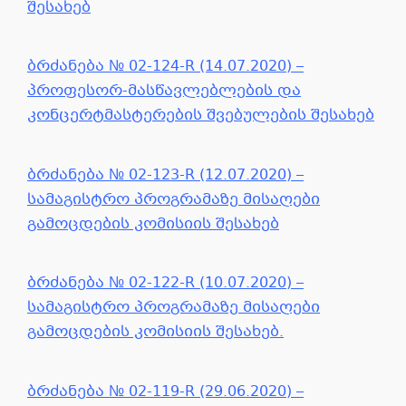
შესახებ
ბრძანება № 02-124-R (14.07.2020) –
პროფესორ-მასწავლებლების და
კონცერტმასტერების შვებულების შესახებ
ბრძანება № 02-123-R (12.07.2020) –
სამაგისტრო პროგრამაზე მისაღები
გამოცდების კომისიის შესახებ
ბრძანება № 02-122-R (10.07.2020) –
სამაგისტრო პროგრამაზე მისაღები
გამოცდების კომისიის შესახებ.
ბრძანება № 02-119-R (29.06.2020) –