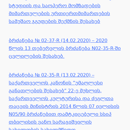
სტუდიის და საოპერო მომზადების
მიმართულების ურთიერთმიმართების
სამუშაო ჯგუფების შექმნის შესახებ
ბრძანება № 02-37-R (14.02.2020) – 2020
წლის 13 თებერვლის ბრძანება N02-35-R-ში
ცვლილების შესახებ.
ბრძანება № 02-35-R (13.02.2020) –
საქართველოს კანონის ”უმაღლესი
განათლების შესახებ” 22-ე მუხლის,
საქართველოს კულტურისა და ძეგლთა
დაცვის მინისტრის 2014 წლის 07 ივლისის
N05/90 ბრძანებით დამტკიცებული სსიპ
თბილისის ვანო სარაჯიშვილის