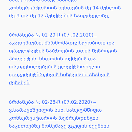
სახელობის სახელმწიფო
კონსერვატორიის წესდების მე-14 მუხლის
მე-9 და მე-12 პუნქტების საფუძველზე,
ბრძანება № 02-29-R (07 .02.2020) –
აკადემიური, წარმომადგენლობითი და
ფაკულტეტის საბჭოების დღის წესრიგის
პროექტის. სხდომის ოქმების და
დადგენილებების ელექტრონული
დოკუმენტბრუნვის სისტემაში ასახვის
შესახებ
ბრძანება № 02-28-R (07.02.2020) –
ვ.სარაჯიშვილის სახ. სახელმწიფო
კონსერვატორიის რებრენდინგის
საკითხებზე მომუშავე ჯგუფის შექმნის