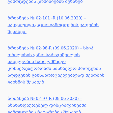
გამოცდების კომისიების შესახებ
ბრძანება № 02-101 -R (10.06.2020) –
საკვალიფიკაციო გამოცდების ვადების
შესახებ.
ბრძანება № 02-98-R (09.06.2020) – სსიპ
თბილისის ვანო სარაჯიშვილის
სახელობის სახელმწიფო
კონსერვატორიაში სასწავლო პროცესის
აღდგენის განსახორციელებლად შენობის
გახსნის შესახებ
ბრძანება № 02-97-R (08.06.2020) –
ასანაზღაურებელ დისციპლინებში
გამოცდების ჩატარების შესახებ.