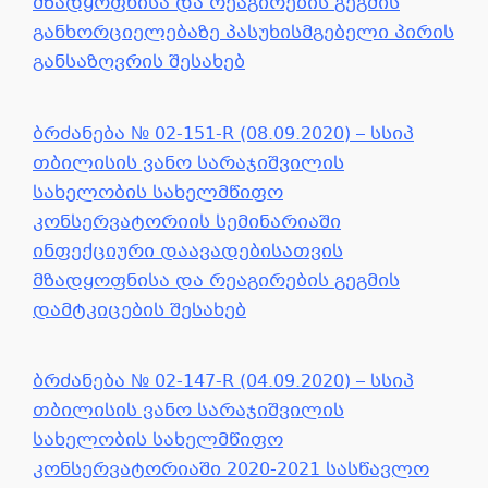
მზადყოფნისა და რეაგირების გეგმის
განხორციელებაზე პასუხისმგებელი პირის
განსაზღვრის შესახებ
ბრძანება № 02-151-R (08.09.2020) – სსიპ
თბილისის ვანო სარაჯიშვილის
სახელობის სახელმწიფო
კონსერვატორიის სემინარიაში
ინფექციური დაავადებისათვის
მზადყოფნისა და რეაგირების გეგმის
დამტკიცების შესახებ
ბრძანება № 02-147-R (04.09.2020) – სსიპ
თბილისის ვანო სარაჯიშვილის
სახელობის სახელმწიფო
კონსერვატორიაში 2020-2021 სასწავლო