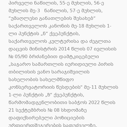
პირველი ნაწილის, 55-ე მუხლის, 56-ე
მუხლის მე-3 ნაწილის, 57-ე მუხლის,
“უმაღლესი განათლების შესახებ“
საქართველოს კანონის მე-18 მუხლის 1-
ლი პუნქტის „ნ“ ქვეპუნქტის,
საქართველოს კულტურისა და ძეგლთა
დაცვის მინისტრის 2014 წლის 07 ივლისის
№ 05/90 ბრძანებით დამტკიცებული
„საჯარო სამართლის იურიდიული პირის
თბილისის ვანო სარაჯიშვილის
სახელობის სახელმწიფო
კონსერვატორიის წესდების“ მე-11 მუხლის
1-ლი პუნქტის „ზ“ ქვეპუნქტის,
წარმომადგენლობითი საბჭოს 2022 წლის
21 სექტემბრის № 08 სხდომაზე
დაფიქსირებული პოზიციების
ურთიერთშეჯერების საფუძველზე,