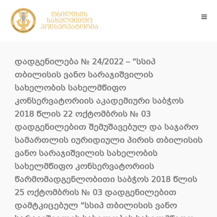
დადგენილება
№ 24/2022 –
“სსიპ
თბილისის
ვანო
სარაჯიშვილის
სახელობის
სახელმწიფო
კონსერვატორიის
აკადემიური
საბჭოს
2018
წლის 22 ოქტომბრის
№
03
დადგენილებით შემუშავებულ და საჯარო
სამართლის იურიდიული პირის თბილისის
ვანო სარაჯიშვილის
სახელობის
სახელმწიფო კონსერვატორიის
წარმომადგენლობითი საბჭოს 2018 წლის
25 ოქტომბრის
№
03 დადგენილებით
დამტკიცებულ
“
სსიპ თბილისის ვანო