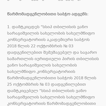
წარმომადგენლობითი
საბჭო
ადგენს
:
1. დამტკიცდეს “სსიპ თბილისის ვანო
სარაჯიშვილის სახელობის სახელმწიფო
კონსერვატორიის აკადემიური საბჭოს
2018 წლის 22 ოქტომბრის № 03
დადგენილებით შემუშავებულ და საჯარო
სამართლის იურიდიული პირის თბილისის
ვანო სარაჯიშვილის სახელობის
სახელმწიფო კონსერვატორიის
წარმომადგენლობითი საბჭოს 2018 წლის
25 ოქტომბრის № 03 დადგენილებით
დამტკიცებულ “სსიპ თბილისის ვანო
სარაჯიშვილის სახელობის სახელმწიფო
კონსერვატორიის წარმომადგენლობითი