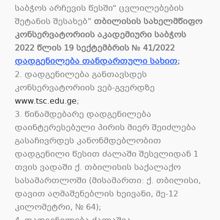
საბჭოს არჩევის წესში“ ცვლილებების
შეტანის შესახებ”
თბილისის
სახელმწიფო
კონსერვატორიის
აკადემიური
საბჭოს
2022
წლის
19
სექტემბრის
№
41/2022
დადგენილებ
ა თანდართული სახით
;
2. დადგენილება განთავსდეს
კონსერვატორიის ვებ-გვერდზე
www.tsc.edu.ge
;
3. წინამდებარე დადგენილება
დაინტერესებული პირის მიერ შეიძლება
გასაჩივრდეს კანონმდებლობით
დადგენილი წესით ძალაში შესვლიდან 1
თვის ვადაში ქ. თბილისის საქალაქო
სასამართლოში (მისამართი: ქ. თბილისი,
დავით აღმაშენებლის ხეივანი, მე-12
კილომეტრი, № 64);