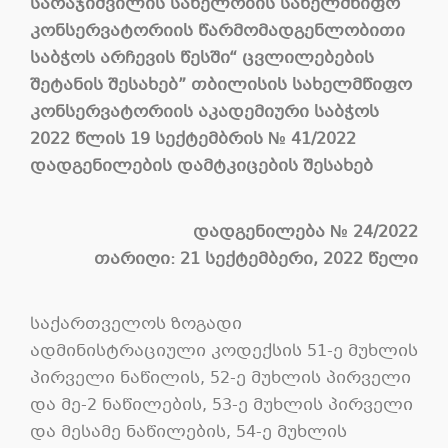
სარაჯიშვილის სახელობის სახელმწიფო
კონსერვატორიის წარმომადგენლობითი
საბჭოს არჩევის წესში“ ცვლილებების
შეტანის შესახებ
”
თბილისის
სახელმწიფო
კონსერვატორიის
აკადემიური
საბჭოს
2022
წლის
19
სექტემბრის
№ 41/2022
დადგენილების
დამტკიცების
შესახებ
დადგენილება
№
24/2022
თარიღი: 21 სექტემბერი, 2022 წელი
საქართველოს ზოგადი
ადმინისტრაციული კოდექსის 51-ე მუხლის
პირველი ნაწილის, 52-ე მუხლის პირველი
და მე-2 ნაწილების, 53-ე მუხლის პირველი
და მესამე ნაწილების, 54-ე მუხლის