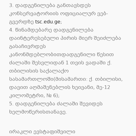
3. დადგენილება განთავსდეს
კონსერვატორიის ოფიციალურ ვებ-
გვერდზე
tsc.edu.ge
;
4. წინამდებარე დადგენილება
დაინტერესებული პირის მიერ შეიძლება
გასაჩივრდეს
კანონმდებლობითდადგენილი წესით
ძალაში შესვლიდან 1 თვის ვადაში ქ.
თბილისის საქალაქო
სასამართლოში(მისამართი: ქ. თბილისი,
დავით აღმაშენებლის ხეივანი, მე-12
კილომეტრი, № 6);
5. დადგენილება ძალაში შევიდეს
ხელმოწერისთანავე.
ირაკლი ევსტაფიშვილი