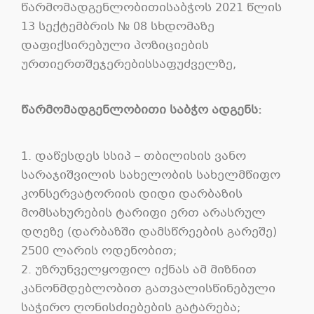
წარმომადგენლობითისაბჭოს 2021 წლის
13 სექტემბრის № 08 სხდომაზე
დაფიქსირებული პოზიციების
ურთიერთშეჯერებისსაფუძველზე,
წარმომადგენლობითი საბჭო ადგენს:
1. დაწესდეს სსიპ – თბილისის ვანო
სარაჯიშვილის სახელობის სახელმწიფო
კონსერვატორიის დიდი დარბაზის
მომსახურების ტარიფი ერთ არასრულ
დღეზე (დარბაზში დამსწრეების გარეშე)
2500 ლარის ოდენობით;
2. უზრუნველყოფილ იქნას ამ მიზნით
კანონმდებლობით გათვალისწინებული
საჭირო ღონისძიებების გატარება;