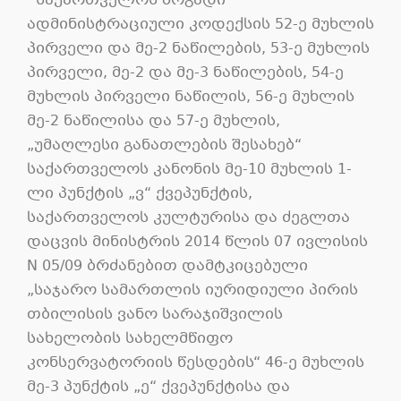
საქართველოს ზოგადი
ადმინისტრაციული კოდექსის 52-ე მუხლის
პირველი და მე-2 ნაწილების, 53-ე მუხლის
პირველი, მე-2 და მე-3 ნაწილების, 54-ე
მუხლის პირველი ნაწილის, 56-ე მუხლის
მე-2 ნაწილისა და 57-ე მუხლის,
„უმაღლესი განათლების შესახებ“
საქართველოს კანონის მე-10 მუხლის 1-
ლი პუნქტის „ვ“ ქვეპუნქტის,
საქართველოს კულტურისა და ძეგლთა
დაცვის მინისტრის 2014 წლის 07 ივლისის
N 05/09 ბრძანებით დამტკიცებული
„საჯარო სამართლის იურიდიული პირის
თბილისის ვანო სარაჯიშვილის
სახელობის სახელმწიფო
კონსერვატორიის წესდების“ 46-ე მუხლის
მე-3 პუნქტის „ე“ ქვეპუნქტისა და