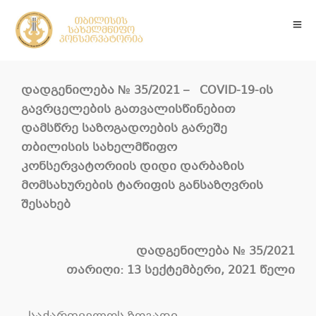
დადგენილება
№ 35/2021 –
COVID-19-
ის
გავრცელების გათვალისწინებით
დამსწრე საზოგადოების გარეშე
თბილისის სახელმწიფო
კონსერვატორიის დიდი დარბაზის
მომსახურების ტარიფის განსაზღვრის
შესახებ
დადგენილება
№ 35/2021
თარიღი: 13 სექტემბერი, 2021 წელი