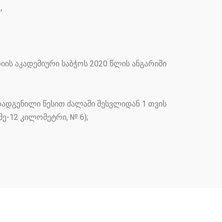
,
ის აკადემიური საბჭოს 2020 წლის ანგარიში
ადგენილი წესით ძალაში შესვლიდან 1 თვის
მე-12 კილომეტრი, № 6);