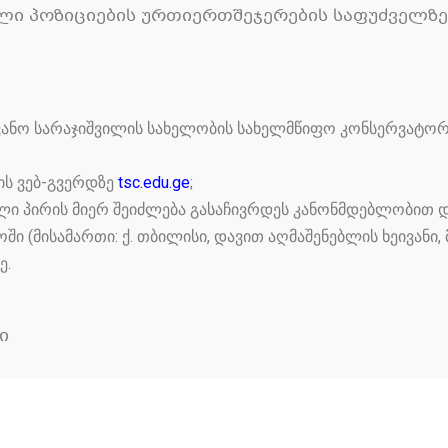
ლი პოზიციების ურთიერთშეჯერების საფუძველზე
 ვანო სარაჯიშვილის სახელობის სახელმწიფო კონსერვატორი
ს ვებ-გვერდზე
tsc.edu.ge
;
ლი პირის მიერ შეიძლება გასაჩივრდეს კანონმდებლობით დ
 (მისამართი: ქ. თბილისი, დავით აღმაშენებლის ხეივანი, 
ე.
ი