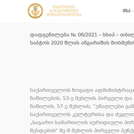
თსკ
დადგენილება
№ 0
6
/2021 –
სსიპ –
თბი
საბჭოს
2020
წლის
ანგარიშის
მოსმენი
საქართველოს ზოგადი ადმინისტრაციუ
ნაწილების, 53-ე მუხლის პირველი და მ
ნაწილის, 57-ე მუხლის, “უმაღლესი გა
საქართველოს კულტურისა და ძეგლთა 
„საჯარო სამართლის იურიდიული პირ
წესდების“ მე-8 მუხლის პირველი პუნ