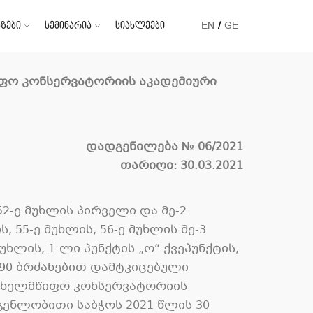
ზები
სემინარია
სიახლეები
EN
GE
იფო
კონსერვატორიის
აკადემიური
დადგენილება
№ 0
6
/2021
თარიღი:
30
.0
3
.2021
2-ე მუხლის პირველი და მე-2
 55-ე მუხლის, 56-ე მუხლის მე-3
ხლის, 1-ლი პუნქტის „ო“ ქვეპუნქტის,
/90 ბრძანებით დამტკიცებული
სახელმწიფო კონსერვატორიის
დგენლობითი საბჭოს 2021 წლის 30