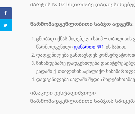
მარტის № 02 სხდომაზე დაფიქსირებუ
წარმომადგენლობითი საბჭო ადგენს:
ცნობად იქნას მიღებული სსიპ – თბილისის
წარმოდგენილი
დანართი №1
-ის სახით;
დადგენილება განთავსდეს კონსერვატორიი
წინამდებარე დადგენილება დაინტერესებუ
ვადაში ქ. თბილისისსაქალაქო სასამართლოში
დადგენილება ძალაში შედის მიღებისთანავ
ირაკლი ევსტაფიშვილი
წარმომადგენლობითი საბჭოს სპიკერ