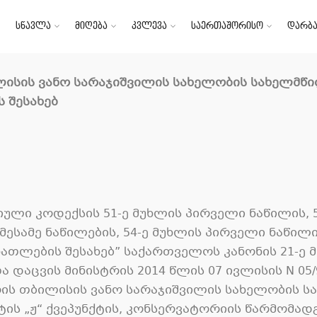
სწავლა
მიღება
კვლევა
საერთაშორისო
დარბა
ლისის
ვანო სარაჯიშვილის სახელობის
სახელმწ
ს
შესახებ
ლი კოდექსის 51-ე მუხლის პირველი ნაწილის, 5
ესამე ნაწილების, 54-ე მუხლის პირველი ნაწილის,
ნათლების შესახებ” საქართველოს კანონის 21-ე მუ
დაცვის მინისტრის 2014 წლის 07 ივლისის N 05
ის თბილისის ვანო სარაჯიშვილის სახელობის 
ქტის „ჟ“ ქვეპუნქტის, კონსერვატორიის წარმომა