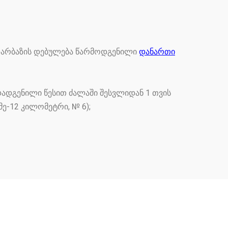
 დარბაზის დებულება წარმოდგენილი
დანართი
ადგენილი წესით ძალაში შესვლიდან 1 თვის
მე-12 კილომეტრი, № 6);