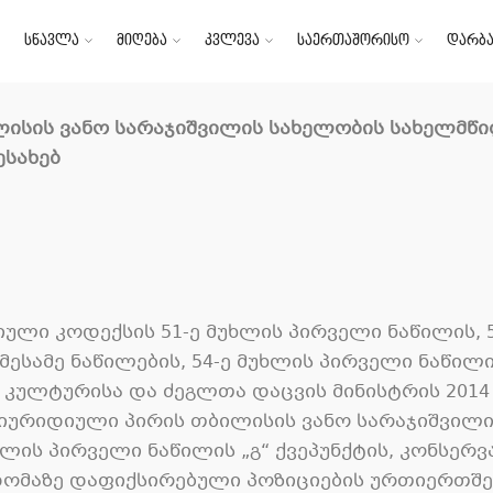
სწავლა
მიღება
კვლევა
საერთაშორისო
დარბა
ლისის
ვანო
სარაჯიშვილის
სახელობის
სახელმწ
ესახებ
ლი კოდექსის 51-ე მუხლის პირველი ნაწილის, 5
ესამე ნაწილების, 54-ე მუხლის პირველი ნაწილის,
 კულტურისა და ძეგლთა დაცვის მინისტრის 2014 
იურიდიული პირის თბილისის ვანო სარაჯიშვილ
უხლის პირველი ნაწილის „გ“ ქვეპუნქტის, კონს
სხდომაზე დაფიქსირებული პოზიციების ურთიერთშე