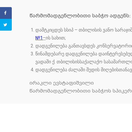
წარმომადგენლობითი საბჭო ადგენს:
დამტკიცდეს სსიპ – თბილისის ვანო სარა
№1
–
ის სახით;
დადგენილება განთავსდეს კონსერვატორიი
წინამდებარე დადგენილება დაინტერესებუ
ვადაში ქ. თბილისისსაქალაქო სასამართლოში
დადგენილება ძალაში შედის მიღებისთანავ
ირაკლი ევსტაფიშვილი
წარმომადგენლობითი საბჭოს სპიკერ