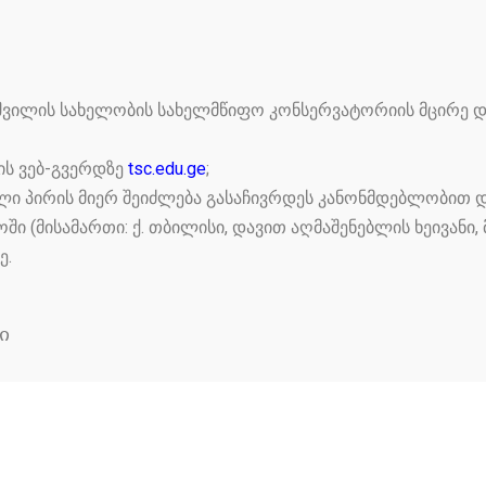
ჯიშვილის სახელობის სახელმწიფო კონსერვატორიის მცირე
ს ვებ-გვერდზე
tsc.edu.ge
;
ლი პირის მიერ შეიძლება გასაჩივრდეს კანონმდებლობით დ
 (მისამართი: ქ. თბილისი, დავით აღმაშენებლის ხეივანი, 
ე.
ი