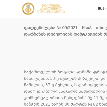
თსკ
დადგენილება
№ 0
9
/2021 –
სსიპ
–
თბი
დარბაზის დებულების დამტკიცების შ
საქართველოს ზოგადი ადმინისტრაციუ
ნაწილების, 53-ე მუხლის პირველი და მ
ნაწილის, 57-ე მუხლის, საქართველოს
დამტკიცებული „საჯარო სამართლის 
კონსერვატორიის წესდების“ მე-11 მ
საბჭოს 2021 წლის 30 მარტის № 02 