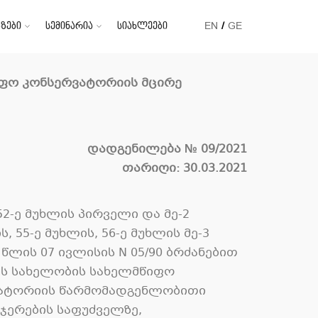
ზები
სემინარია
სიახლეები
EN
GE
იფო
კონსერვატორიის
მცირე
დადგენილება
№ 0
9
/2021
თარიღი:
30
.0
3
.2021
2-ე მუხლის პირველი და მე-2
 55-ე მუხლის, 56-ე მუხლის მე-3
წლის 07 ივლისის N 05/90 ბრძანებით
ის სახელობის სახელმწიფო
ერვატორიის წარმომადგენლობითი
ჯერების საფუძველზე,