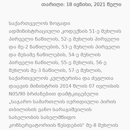
თარიღი: 18 ივნისი, 2021 წელი
საქართველოს ზოგადი
ადმინისტრაციული კოდექსის 51-ე მუხლის
პირველი ნაწილის, 52-ე მუხლის პირველი
და მე-2 ნაწილების, 53-ე მუხლის პირველი
და მესამე ნაწილების, 54-ე მუხლის
პირველი ნაწილის, 55-ე მუხლის, 56-ე
მუხლის მე-3 ნაწილის, 57-ე მუხლის,
საქართველოს კულტურისა და ძეგლთა
დაცვის მინისტრის 2014 წლის 07 ივლისის
N05/90 ბრძანებით დამტკიცებული
„საჯარო სამართლის იურიდიული პირის
თბილისის ვანო სარაჯიშვილის
სახელობის სახელმწიფო
კონსერვატორიის წესდების“ მე-8 მუხლის