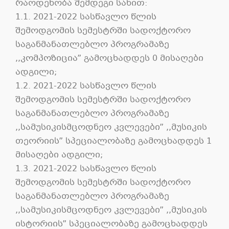
რაოდენობა შემდეგი სახით:
1.1. 2021-2022 სასწავლო წლის
შემოდგომის სემესტრში სადოქტორო
საგანმანათლებლო პროგრამაზე
,,კომპოზიცია” გამოცხადდეს 0 მისაღები
ადგილი;
1.2. 2021-2022 სასწავლო წლის
შემოდგომის სემესტრში სადოქტორო
საგანმანათლებლო პროგრამაზე
,,სამუსიკისმცოდნეო კვლევები” ,,მუსიკის
თეორიის” სპეციალობაზე გამოცხადდეს 1
მისაღები ადგილი;
1.3. 2021-2022 სასწავლო წლის
შემოდგომის სემესტრში სადოქტორო
საგანმანათლებლო პროგრამაზე
,,სამუსიკისმცოდნეო კვლევები” ,,მუსიკის
ისტორიის” სპეციალობაზე გამოცხადდეს