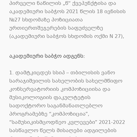
პირველი ნაწილის „წ“ ქვეპუნქტისა და
აკადემიური საბჭოს 2021 წლის 18 ივნისის
№27 სხდომაზე პოზიციათა
ურთიერთშეჯერების საფუძველზე
(აკადემიური საბჭოს სხდომის ოქმი N 27),
აკადემიური საბჭო ადგენს:
1. დამტკიცდეს სსიპ – თბილისის ვანო
სარაჯიშვილის სახელობის სახელმწიფო
კონსერვატორიის კომპოზიციისა და
მუსიკოლოგიის ფაკულტეტის
სადოქტორო საგანმანათლებლო
პროგრამებზე “კომპოზიცია”,
“სამუსიკისმცოდნეო კვლევები” 2021-2022
სასწავლო წელს მისაღები ადგილების