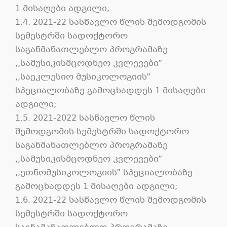
1 მისაღები ადგილი;
1.4. 2021-22 სასწავლო წლის შემოდგომის
სემესტრში სადოქტორო
საგანმანათლებლო პროგრამაზე
,,სამუსიკისმცოდნეო კვლევები”
,,საეკლესიო მუსიკოლოგიის”
სპეციალობაზე გამოცხადდეს 1 მისაღები
ადგილი;
1.5. 2021-2022 სასწავლო წლის
შემოდგომის სემესტრში სადოქტორო
საგანმანათლებლო პროგრამაზე
,,სამუსიკისმცოდნეო კვლევები”
,,ეთნომუსიკოლოგიის” სპეციალობაზე
გამოცხადდეს 1 მისაღები ადგილი;
1.6. 2021-22 სასწავლო წლის შემოდგომის
სემესტრში სადოქტორო