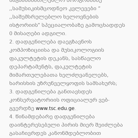
საგნამანათლებლო პროგრამაზე
,,სამუსიკისმცოდნეო კვლევები ”
,,საშემსრულებლო ხელოვნების
ისტორიის” სპეციალობაზე გამოცხადდეს
0 მისაღები ადგილი.
2. დადგენილება დაეგზავნოს
კომპოზიციისა და მუსიკოლოგიის
ფაკულტეტის დეკანს, სასწავლო
დეპარტამენტს, ფაკულტეტის
მიმართულებათა ხელძღვანელებს,
ხარისხის უზრუნველყოფის სამსახურს;
3. დადგენილება განთავსდეს
კონსერვატორიის ოფიციალურ ვებ-
გვერდზე
www.tsc.edu.ge
.
4. წინამდებარე დადგენილება
დაინტერესებული პირის მიერ შეიძლება
გასაჩივრდეს კანონმდებლობით