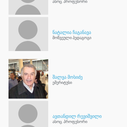
ასოც. პროფესორი
ნატალია ჩაგანავა
მოწვეული პედაგოგი
შალვა მოსიძე
ემერიტუსი
ავთანდილ რევიშვილი
ასოც. პროფესორი