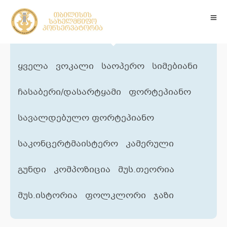
ყველა
ვოკალი
საოპერო
სიმებიანი
ჩასაბერი/დასარტყამი
ფორტეპიანო
სავალდებულო ფორტეპიანო
საკონცერტმაისტერო
კამერული
გუნდი
კომპოზიცია
მუს.თეორია
მუს.ისტორია
ფოლკლორი
ჯაზი