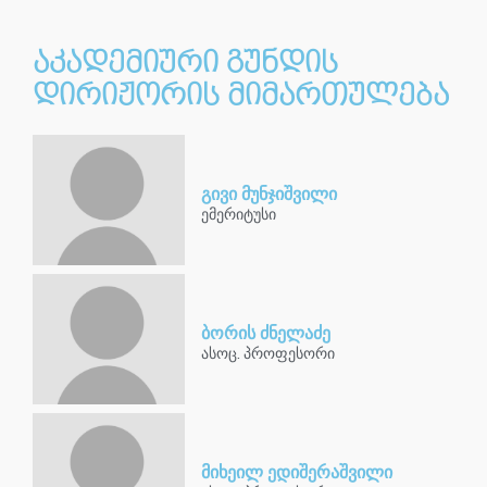
აკადემიური გუნდის
დირიჟორის მიმართულება
გივი მუნჯიშვილი
ემერიტუსი
ბორის ძნელაძე
ასოც. პროფესორი
მიხეილ ედიშერაშვილი