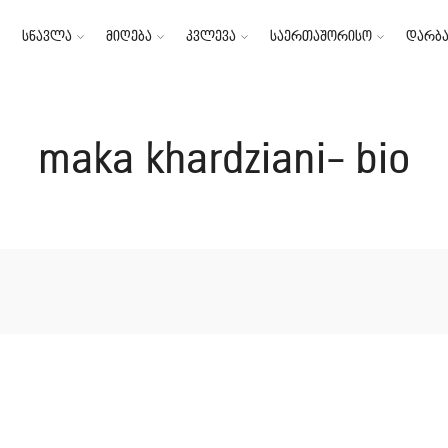
სწავლა
მიღება
კვლევა
საერთაშორისო
დარბა
maka khardziani- bio