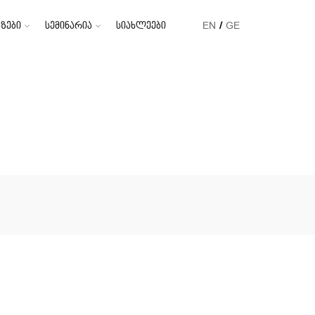
ზები
სემინარია
სიახლეები
EN
GE