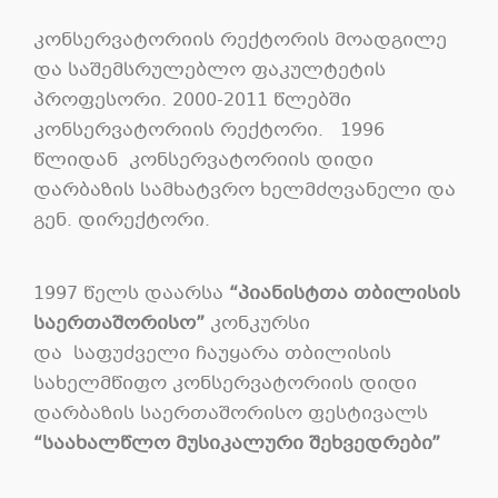
კონსერვატორიის რექტორის მოადგილე
და საშემსრულებლო ფაკულტეტის
პროფესორი. 2000-2011 წლებში
კონსერვატორიის რექტორი. 1996
წლიდან კონსერვატორიის დიდი
დარბაზის სამხატვრო ხელმძღვანელი და
გენ. დირექტორი.
1997 წელს დაარსა
“პიანისტთა თბილისის
საერთაშორისო”
კონკურსი
და საფუძველი ჩაუყარა თბილისის
სახელმწიფო კონსერვატორიის დიდი
დარბაზის საერთაშორისო ფესტივალს
“საახალწლო მუსიკალური შეხვედრები”