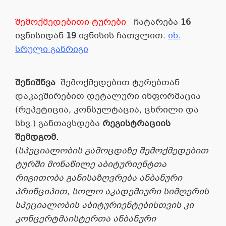
შემოქმედებითი
ტურები
ჩატარება
16
ივნისიდან
19
ივნისის
ჩათვლით
.
იხ
.
სრული
განრიგი
შენიშნვა
: შემოქმედებით ტურებთან
დაკავშირებით დეტალური ინფორმაცია
(რეპეტიცია, კონსულტაცია, ცხრილი და
სხვ.) განთავსდება
რეგისტრაციის
შემდგომ
.
(
სპეციალობის გამოცდაზე შემოქმედებით
ტურში მონაწილე აბიტურიენტთა
რიგითობა განისაზღვრება ანბანური
პრინციპით, სოლო აკადემიური სიმღერის
სპეციალობის აბიტურიენტებისთვის კი
კონცერტმაისტერთა ანბანური