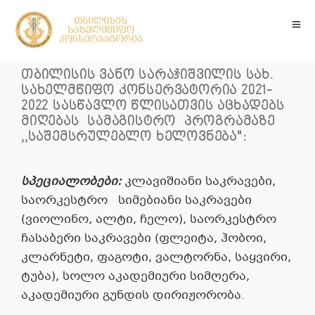
თბილისის ვანო სარაჯიშვილის სახ.
სახელმწიფო კონსერვატორია 2021-
2022 სასწავლო წლისათვის აცხადებს
მიღებას სამაგისტრო პროგრამაზე
,,საშემსრულებლო ხელოვნება":
სპეციალობები:
კლავიშიანი საკრავები,
საორკესტრო სიმებიანი საკრავები
(ვიოლინო, ალტი, ჩელო), საორკესტრო
ჩასაბერი საკრავები (ფლეიტა, ჰობოი,
კლარნეტი, ფაგოტი, ვალტორნა, საყვირი,
ტუბა), სოლო აკადემიური სიმღერა,
აკადემიური გუნდის დირიჟორობა.