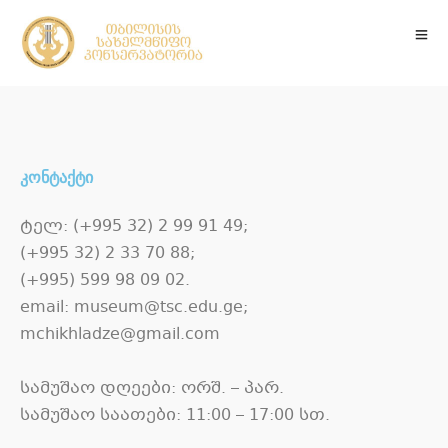
კონტაქტი
ტელ: (+995 32) 2 99 91 49;
(+995 32) 2 33 70 88;
(+995) 599 98 09 02.
email: museum@tsc.edu.ge;
mchikhladze@gmail.com
სამუშაო დღეები: ორშ. – პარ.
სამუშაო საათები: 11:00 – 17:00 სთ.