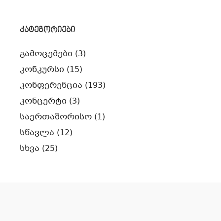
კატეგორიები
გამოცემები
(3)
კონკურსი
(15)
კონფერენცია
(193)
კონცერტი
(3)
საერთაშორისო
(1)
სწავლა
(12)
სხვა
(25)