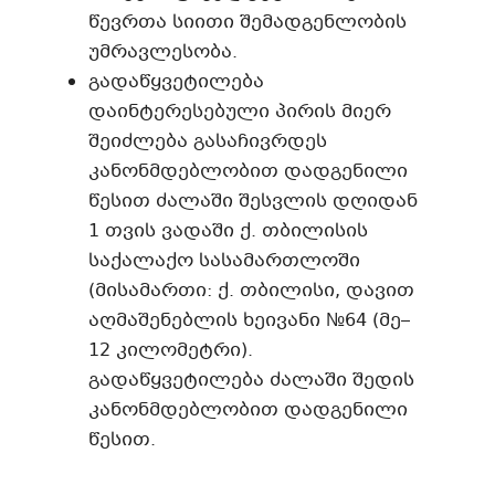
წევრთა სიითი შემადგენლობის
უმრავლესობა.
გადაწყვეტილება
დაინტერესებული პირის მიერ
შეიძლება გასაჩივრდეს
კანონმდებლობით დადგენილი
წესით ძალაში შესვლის დღიდან
1 თვის ვადაში ქ. თბილისის
საქალაქო სასამართლოში
(მისამართი: ქ. თბილისი, დავით
აღმაშენებლის ხეივანი №64 (მე–
12 კილომეტრი).
გადაწყვეტილება ძალაში შედის
კანონმდებლობით დადგენილი
წესით.