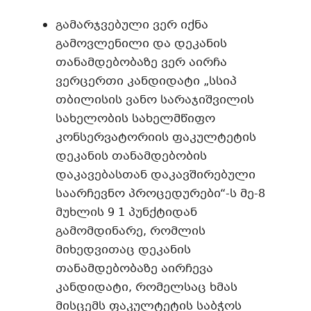
გამარჯვებული ვერ იქნა
გამოვლენილი და დეკანის
თანამდებობაზე ვერ აირჩა
ვერცერთი კანდიდატი „სსიპ
თბილისის ვანო სარაჯიშვილის
სახელობის სახელმწიფო
კონსერვატორიის ფაკულტეტის
დეკანის თანამდებობის
დაკავებასთან დაკავშირებული
საარჩევნო პროცედურები“-ს მე-8
მუხლის 9 1 პუნქტიდან
გამომდინარე, რომლის
მიხედვითაც დეკანის
თანამდებობაზე აირჩევა
კანდიდატი, რომელსაც ხმას
მისცემს ფაკულტეტის საბჭოს