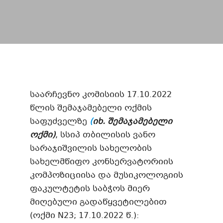
საარჩევნო კომისიის 17.10.2022
წლის შემაჯამებელი ოქმის
საფუძველზე
(
იხ. შემაჯამებელი
ოქმი
)
, სსიპ თბილისის ვანო
სარაჯიშვილის სახელობის
სახელმწიფო კონსერვატორიის
კომპოზიციისა და მუსიკოლოგიის
ფაკულტეტის საბჭოს მიერ
მიღებული გადაწყვეტილებით
(ოქმი N23; 17.10.2022 წ.):