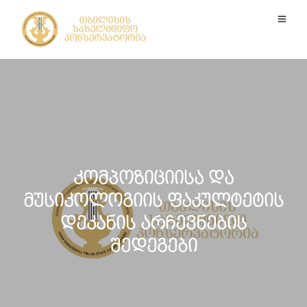
კომპოზიციისა და
მუსიკოლოგიის ფაკულტეტის
დეკანის არჩევნების
შედეგები