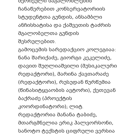
შერჩეული საგალობლების
ჩანაწერებით კონსერვატორიის
სტუდენტთა გუნდის, ანსამბლი
ანჩისხატისა და ქაშვეთის ტაძრის
მგალობელთა გუნდის
შესრულებით.
გამოცემის სარედაქციო კოლეგიაა:
ნანა შარიქაძე, გიორგი კეკელიძე,
დავით შუღლიაშვილი (მუსიკალური
რედაქტორი), მარინა ქავთარაძე
(რედაქტორი), რუსუდან წურწუმია
(წინასიტყვაობის ავტორი), ქეთევან
ბაქრაძე (პროექტის
კოორდინატორი); ლიტ.
რედაქტორია მანანა ტაბიძე,
მთარგმნელია ერიკ ჰალვორსონი,
სანოტო ტექსტის ციფრული ვერსია