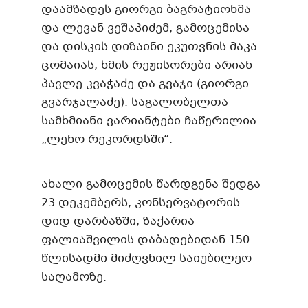
დაამზადეს გიორგი ბაგრატიონმა
და ლევან ვეშაპიძემ, გამოცემისა
და დისკის დიზაინი ეკუთვნის მაკა
ცომაიას, ხმის რეჟისორები არიან
პავლე კვაჭაძე და გვაჯი (გიორგი
გვარჯალაძე). საგალობელთა
სამხმიანი ვარიანტები ჩაწერილია
„ლენო რეკორდსში“.
ახალი გამოცემის წარდგენა შედგა
23 დეკემბერს, კონსერვატორის
დიდ დარბაზში, ზაქარია
ფალიაშვილის დაბადებიდან 150
წლისადმი მიძღვნილ საიუბილეო
საღამოზე.