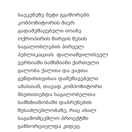
საუკუნეზე მეტი გვაშორებს
კომპოზიტორის მიერ
გადამუშავებული იოანე
ოქროპირის წირვის წესის
საგალობლების პირველ
პუბლიკაციას. ფალიაშვილისეულ
ვერსიაში სამხმიანი ქართული
გალობა ქალთა და ვაჟთა
გუნდისთვისაა დამუშავებული.
ამასთან, თავად კომპოზიტორი
მიუთითებდა საგალობელთა
სამხმიანობაში დაბრუნების
შესაძლებლობაზე, რაც ახალ
საგამომცემლო პროექტში
განხორციელდა კიდეც.