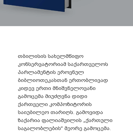
თბილისის სახელმწიფო
კონსერვატორიამ საქართველოს
პარლამენტის ეროვნულ
ბიბლიოთეკასთან ერთობლივად
კიდევ ერთი მნიშვნელოვანი
გამოცემა მიუძღვნა დიდი
ქართველი კომპოზიტორის
საიუბილეო თარიღს. გამოვიდა
ზაქარია ფალიაშვილის „ქართული
საგალობლების“ მეორე გამოცემა.