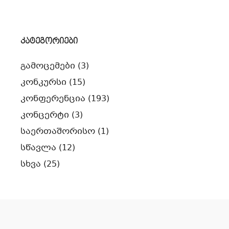
კატეგორიები
გამოცემები
(3)
კონკურსი
(15)
კონფერენცია
(193)
კონცერტი
(3)
საერთაშორისო
(1)
სწავლა
(12)
სხვა
(25)