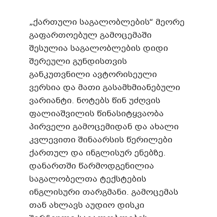
„ქართული საგალობლების“ მეორე
გაფართოებულ გამოცემაში
შესულია საგალობლების დიდი
შერეული გუნდისთვის
განკუთვნილი ავტორისეული
ვერსია და მათი გასამხმიანებული
ვარიანტი. ნოტებს წინ უძღვის
ფალიაშვილის წინასიტყვაობა
პირველი გამოცემიდან და ახალი
კვლევითი შინაარსის წერილები
ქართულ და ინგლისურ ენებზე.
დანართში წარმოდგენილია
საგალობელთა ტექსტების
ინგლისური თარგმანი. გამოცემას
თან ახლავს აუდიო დისკი