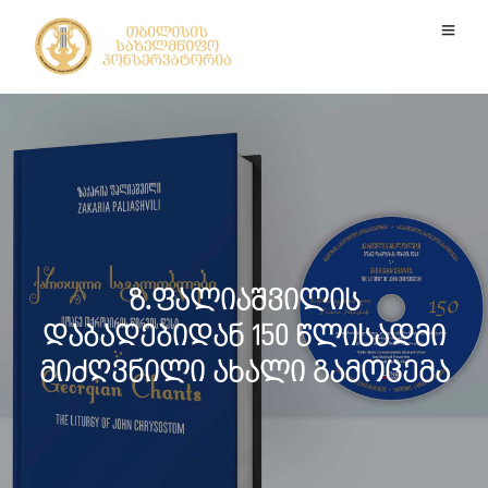
ზ.ფალიაშვილის
დაბადებიდან 150 წლისადმი
მიძღვნილი ახალი გამოცემა