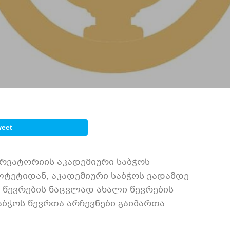
weet
სერვატორიის აკადემიური საბჭოს
ტეტიდან, აკადემიური საბჭოს ვადამდე
წევრების ნაცვლად ახალი წევრების
საბჭოს წევრთა არჩევნები გაიმართა.