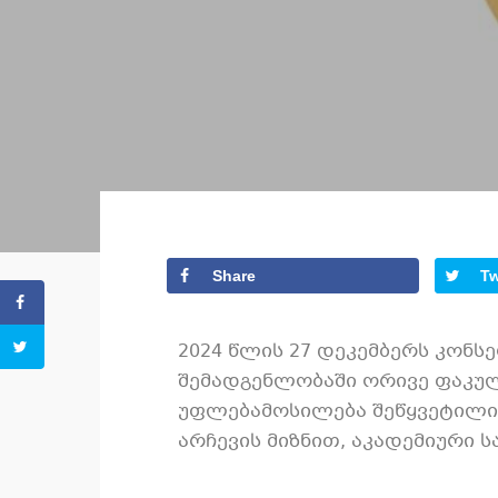
Share
T
2024 წლის 27 დეკემბერს კონ
შემადგენლობაში ორივე ფაკულ
უფლებამოსილება შეწყვეტილი 
არჩევის მიზნით, აკადემიური 