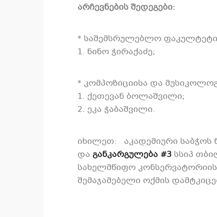
არჩევნების შედეგები:
* საშემსრულებლო ფაკულტეტი –
1. ნინო ჭირაქაძე;
* კომპოზიციისა და მუსიკოლოგ
1. ქეთევან ბოლაშვილი;
2. ეკა ჭაბაშვილი.
იხილეთ: აკადემიური საბჭოს 
და
განკარგულება #3
სსიპ თბი
სახელმწიფო კონსერვატორიის 
შემაჯამებელი ოქმის დამტკიცებ