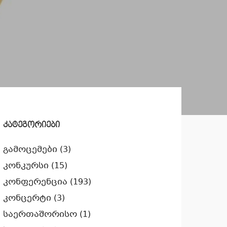
კატეგორიები
გამოცემები
(3)
კონკურსი
(15)
კონფერენცია
(193)
კონცერტი
(3)
საერთაშორისო
(1)