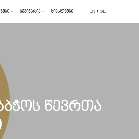
ზები
სემინარია
სიახლეები
EN
GE
აბჭოს წევრთა
ი