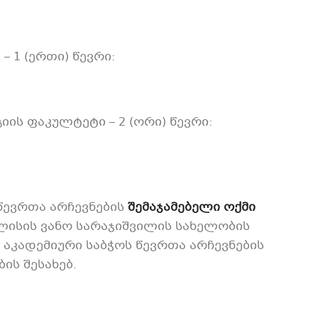
 1 (ერთი) წევრი:
იის ფაკულტეტი – 2 (ორი) წევრი:
წევრთა არჩევნების
შემაჯამებელი ოქმი
ლისის ვანო სარაჯიშვილის სახელობის
აკადემიური საბჭოს წევრთა არჩევნების
ის შესახებ.