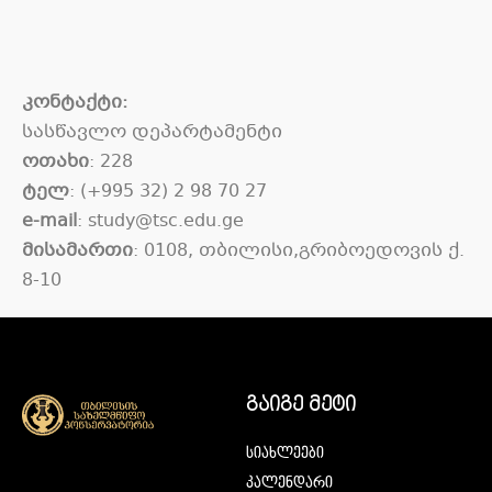
კონტაქტი:
სასწავლო დეპარტამენტი
ოთახი
: 228
ტელ
: (+995 32) 2 98 70 27
e-mail
: study@tsc.edu.ge
მისამართი
: 0108, თბილისი,გრიბოედოვის ქ.
8-10
გაიგე მეტი
სიახლეები
კალენდარი