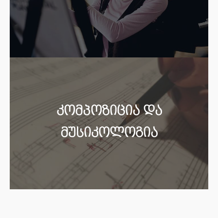
კომპოზიცია და
მუსიკოლოგია