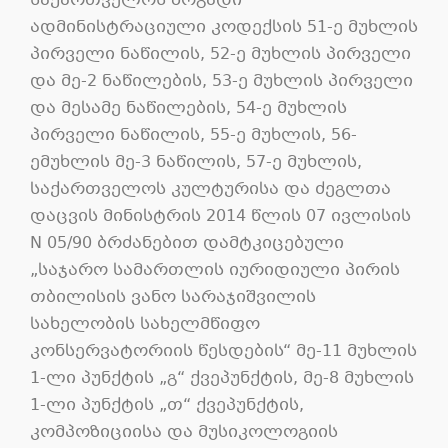
საქართველოს ზოგადი
ადმინისტრაციული კოდექსის 51-ე მუხლის
პირველი ნაწილის, 52-ე მუხლის პირველი
და მე-2 ნაწილების, 53-ე მუხლის პირველი
და მესამე ნაწილების, 54-ე მუხლის
პირველი ნაწილის, 55-ე მუხლის, 56-
ემუხლის მე-3 ნაწილის, 57-ე მუხლის,
საქართველოს კულტურისა და ძეგლთა
დაცვის მინისტრის 2014 წლის 07 ივლისის
N 05/90 ბრძანებით დამტკიცებული
„საჯარო სამართლის იურიდიული პირის
თბილისის ვანო სარაჯიშვილის
სახელობის სახელმწიფო
კონსერვატორიის წესდების“ მე-11 მუხლის
1-ლი პუნქტის „გ“ ქვეპუნქტის, მე-8 მუხლის
1-ლი პუნქტის „თ“ ქვეპუნქტის,
კომპოზიციისა და მუსიკოლოგიის