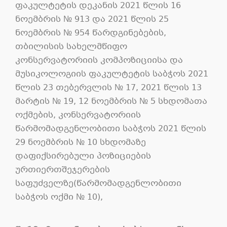
ფაკულტეტის დეკანის 2021 წლის 16
ნოემბრის № 913 და 2021 წლის 25
ნოემბრის № 954 წარდგინებების,
თბილისის სახელმწიფო
კონსერვატორიის კომპოზიციისა და
მუსიკოლოგიის ფაკულტეტის საბჭოს 2021
წლის 23 თებერვლის № 17, 2021 წლის 13
მარტის № 19, 12 ნოემბრის № 5 სხდომათა
ოქმების, კონსერვატორიის
წარმომადგენლობითი საბჭოს 2021 წლის
29 ნოემბრის № 10 სხდომაზე
დაფიქსირებული პოზიციების
ურთიერთშეჯერების
საფუძველზე(წარმომადგენლობითი
საბჭოს ოქმი № 10),