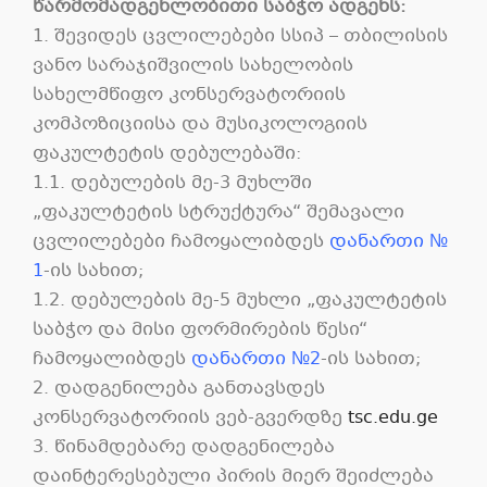
წარმომადგენლობითი საბჭო ადგენს:
1. შევიდეს ცვლილებები სსიპ – თბილისის
ვანო სარაჯიშვილის სახელობის
სახელმწიფო კონსერვატორიის
კომპოზიციისა და მუსიკოლოგიის
ფაკულტეტის დებულებაში:
1.1. დებულების მე-3 მუხლში
„ფაკულტეტის სტრუქტურა“ შემავალი
ცვლილებები ჩამოყალიბდეს
დანართი №
1
-ის სახით;
1.2. დებულების მე-5 მუხლი „ფაკულტეტის
საბჭო და მისი ფორმირების წესი“
ჩამოყალიბდეს
დანართი №2
-ის სახით;
2. დადგენილება განთავსდეს
კონსერვატორიის ვებ-გვერდზე
tsc.edu.ge
3. წინამდებარე დადგენილება
დაინტერესებული პირის მიერ შეიძლება