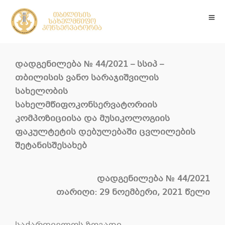
დადგენილება
№ 4
4
/2021 –
სსიპ –
თბილისის
ვანო
სარაჯიშვილის
სახელობის
სახელმწიფო
კონსერვატორიის
კომპოზიციისა და მუსიკოლოგიის
ფაკულტეტის
დებულებაში
ცვლილების
შეტანის
შესახებ
დადგენილება
№ 4
4
/2021
თარიღი: 29 ნოემბერი, 2021 წელი