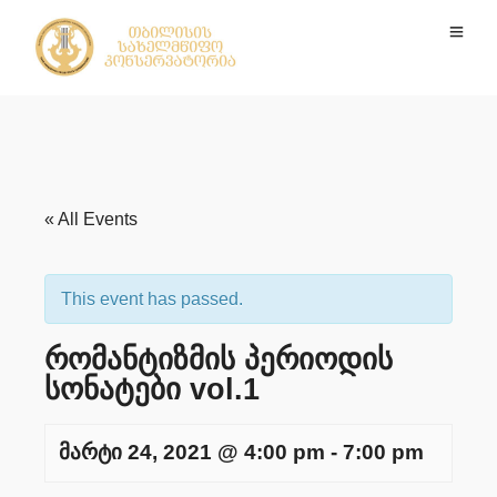
« All Events
This event has passed.
რომანტიზმის პერიოდის
სონატები vol.1
მარტი 24, 2021 @ 4:00 pm
-
7:00 pm