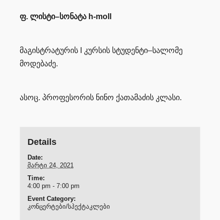
ფ
.
ლისტი
–
სონატა
h-moll
მაგისტრატურის
I
კურსის სტუდენტი
–
სალომე
მოდებაძე
.
ასოც. პროფესორის ნინო ქათამაძის კლასი
.
Details
Date:
მარტი 24, 2021
Time:
4:00 pm - 7:00 pm
Event Category:
კონცერტები/სპექტაკლები