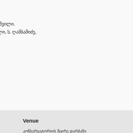
,
აშვილი.
ი, ს. ღამბაშიძე,
Venue
კონსერვატორიის მცირე დარბაზი