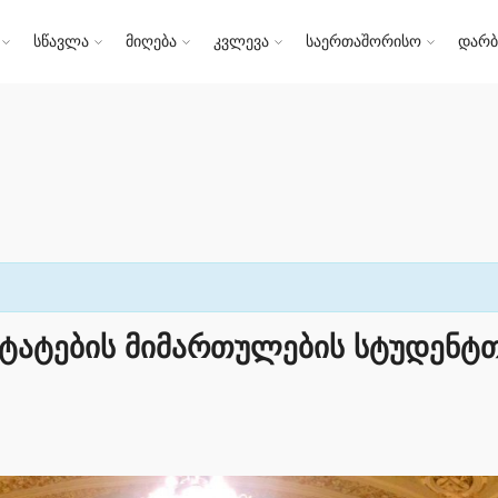
სწავლა
მიღება
კვლევა
საერთაშორისო
დარბ
ტატების მიმართულების სტუდენტ