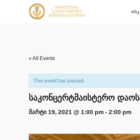
თსკ
« All Events
This event has passed.
საკონცერტმაისტერო დაოს
მარტი 19, 2021 @ 1:00 pm
-
2:00 pm