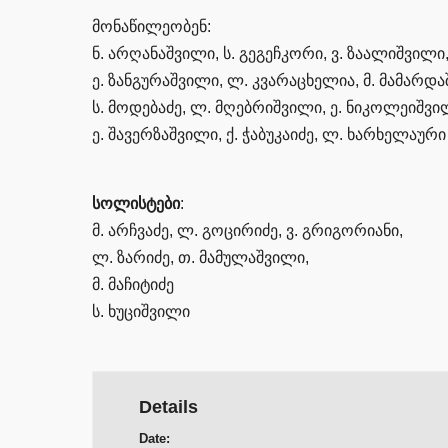
მონაწილეობენ:
ნ. არღანაშვილი, ს. გეგეჩკორი, ვ. ზაალიშვილი
ე. ზანგურაშვილი, ლ. კვარაცხელია, მ. მამარდ
ს. მოდებაძე, ლ. მღებრიშვილი, ე. ნიკოლეიშვილ
ე. შავერზაშვილი, ქ. ჭაბუკაიძე, ლ. ხარხელაური
სოლისტები
:
მ. არჩვაძე, ლ. გოცირიძე, ვ. გრიგორიანი,
ლ. ზარიძე, თ. მამულაშვილი,
მ. მაჩიტიძე
ს. ხუციშვილი
Details
Date: