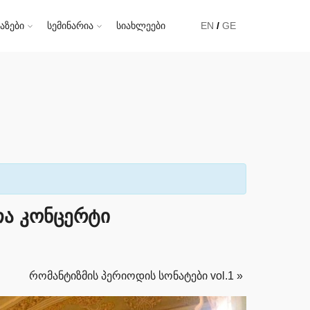
აზები
სემინარია
სიახლეები
EN
GE
თა კონცერტი
რომანტიზმის პერიოდის სონატები vol.1
»