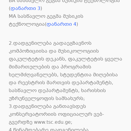
BA სასწავლო გეგმა მუსიკის ტექნოლოგია
(
დანართი 3
)
MA სასწავლო გეგმა მუსიკის
ტექნოლოგია(
დანართი 4
)
2.დადგენილება გადაეგზავნოს
კომპოზიციისა და მუსიკოლოგიის
ფაკულტეტის დეკანს, ფაკულტეტის ყველა
მიმართულების და პროგრამის
ხელმძღვანელებს, სტუდენტთა მიღებისა
და რეესტრის მართვის დეპარტამენტს,
სასწავლო დეპარტამენტს, ხარისხის
უზრუნველყოფის სამსახურს;
3.დადგენილება განთავსდეს
კონსერვატორიის ოფიციალურ ვებ-
გვერდზე www.tsc.edu.ge;
4.წინამდებარე დადგენილება