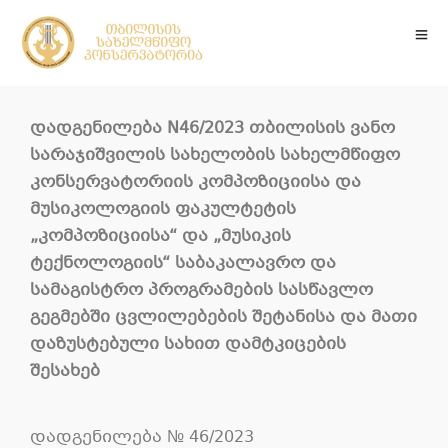
დადგენილება N46/2023 თბილისის ვანო
სარაჯიშვილის სახელობის სახელმწიფო
კონსერვატორიის კომპოზიციისა და
მუსიკოლოგიის ფაკულტეტის
„კომპოზიციისა“ და „მუსიკის
ტექნოლოგიის“ საბაკალავრო და
სამაგისტრო პროგრამების სასწავლო
გეგმებში ცვლილებების შეტანისა და მათი
დაზუსტებული სახით დამტკიცების
შესახებ
დადგენილება № 46/2023