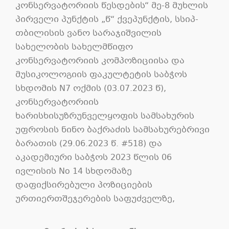
კონსერვატორიის წესდების“ მე-8 მუხლის
პირველი პუნქტის „წ“ ქვეპუნქტის, სსიპ-
თბილისის ვანო სარაჯიშვილის
სახელობის სახელმწიფო
კონსერვატორიის კომპოზიციისა და
მუსიკოლოგიის ფაკულტეტის საბჭოს
სხდომის N7 ოქმის (03.07.2023 წ),
კონსერვატორიის
ხარისხისუზრუნველყოფის სამსახურის
უფროსის ნინო ბაქრაძის სამსახურებრივი
ბარათის (29.06.2023 წ. #518) და
აკადემიური საბჭოს 2023 წლის 06
ივლისის No 14 სხდომაზე
დაფიქსირებული პოზიციების
ურთიერთშეჯერების საფუძველზე,