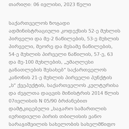
თარიღი: 06 ივლისი, 2023 წელი
საქართველოს ზოგადი
ადმინისტრაციული კოდექსის 52-ე მუხლის
პირველი და მე-2 ნაწილების, 53-ე მუხლის
პირველი, მეორე და მესამე ნაწილების,
54-ე მუხლის პირველი ნაწილის, 57-ე, 63
და მე-100 მუხლების, „უმაღლესი
განათლების შესახებ“ საქართველოს
კანონის 21-ე მუხლის პირველი პუნქტის
„ს“ ქვეპუქტის, საქართველოს კულტურისა
და ძეგლთა დაცვის მინისტრის 2014 წლის
07ივლისის N 05/90 ბრძანებით
დამტკიცებული „საჯარო სამართლის
იურიდიული პირის თბილისის ვანო
სარაჯიშვილის სახელობის სახელმწიფო