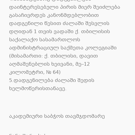
დაინტერესებული პირის მიერ შეიძლება
გასაჩივრდეს კანონმდებლობით
დადგენილი წესით ძალაში შესვლის
დღიდან 1 თვის ვადაში ქ. თბილისის
საქალაქო სასამართლოს
ადმინისტრაციულ საქმეთა კოლეგიაში
(მისამართი: ქ. თბილისი, დავით
აღმაშენებლის ხეივანი, მე–12
კილომეტრი, № 64)
5.დადგენილება ძალაში შედის
ხელმოწერისთანავე.
აკადემიური საბჭოს თავმჯდომარე