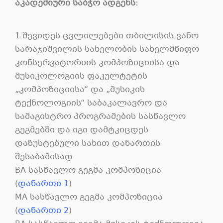
აკადემიური საბჭო ადგენს:
1.შევიდეს ცვლილებები თბილისის ვანო
სარაჯიშვილის სახელობის სახელმწიფო
კონსერვატორიის კომპოზიციისა და
მუსიკოლოგიის ფაკულტეტის
„კომპოზიციისა“ და „მუსიკის
ტექნოლოგიის“ საბაკალავრო და
სამაგისტრო პროგრამების სასწავლო
გეგმებში და იგი დამტკიცდეს
დაზუსტებული სახით დანართის
შესაბამისად
BA სასწავლო გეგმა კომპოზიცია
(
დანართი 1
)
MA სასწავლო გეგმა კომპოზიცია
(
დანართი 2
)