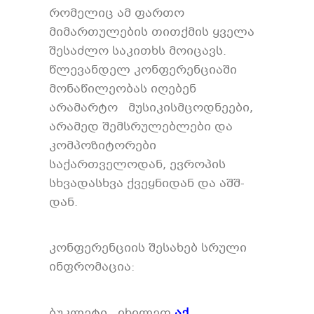
რომელიც ამ ფართო
მიმართულების თითქმის ყველა
შესაძლო საკითხს მოიცავს.
წლევანდელ კონფერენციაში
მონაწილეობას იღებენ
არამარტო მუსიკისმცოდნეები,
არამედ შემსრულებლები და
კომპოზიტორები
საქართველოდან, ევროპის
სხვადასხვა ქვეყნიდან და აშშ-
დან.
კონფერენციის შესახებ სრული
ინფრომაცია:
ბუკლეტი იხილეთ
აქ.