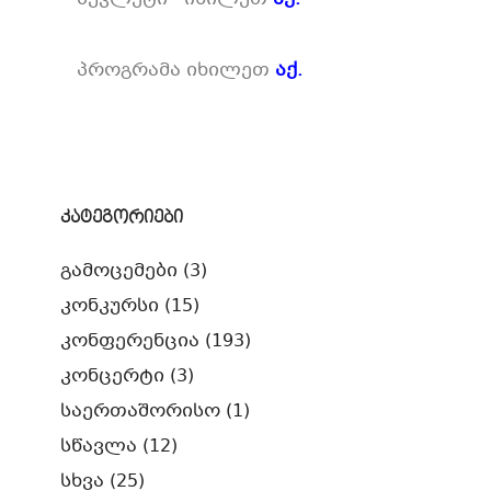
პროგრამა იხილეთ
აქ.
კატეგორიები
გამოცემები
(3)
კონკურსი
(15)
კონფერენცია
(193)
კონცერტი
(3)
საერთაშორისო
(1)
სწავლა
(12)
სხვა
(25)