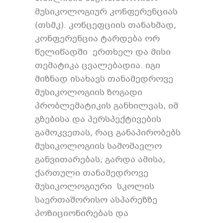
მუსიკოლოგიურ კონფერენციას
(თსმკ). კონცეფციის თანახმად,
კონფერენცია ტარდება ორ
წელიწადში ერთხელ და მისი
თემატიკა ცვალებადია. იგი
მიზნად ისახავს თანამედროვე
მუსიკოლოგიის ზოგადი
პრობლემატიკის განხილვას, იმ
გზებისა და პერსპექტივების
გამოკვეთას, რაც განაპირობებს
მუსიკოლოგიის სამომავლო
განვითარებას; გარდა ამისა,
ქართული თანამედროვე
მუსიკოლოგიური სკოლის
საერთაშორისო ასპარეზზე
პოზიციონირებას და