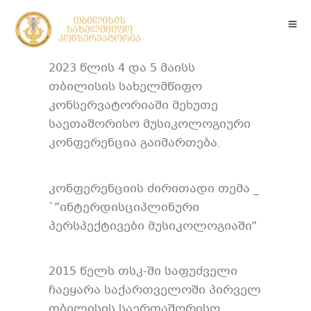
2023 წლის 4 და 5 მაისს
თბილისის სახელმწიფო
კონსერვატორიაში მეხუთე
საეთაშორისო მუსიკოლოგიური
კონფერენცია გაიმართება.
კონფერენციის ძირითადი თემა _
`”ინტერდისციპლინური
პერსპექტივები მუსიკოლოგიაში”
2015 წელს თსკ-ში საფუძველი
ჩაეყარა საქართველოში პირველ
თბილისის საერთაშორისო