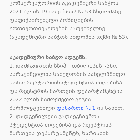
კონსერვატორიის აკადემიური საბჭოს
2021 წლის 19 ნოემბრის № 53 სხდომაზე
დაფიქსირებული პოზიციების
ურთიერთშეჯერების საფუძველზე
(აკადემიური საბჭოს სხდომის ოქმი № 53),
აკადემიური საბჭო ადგენს:
1. დამტკიცდეს სსიპ – თბილისის ვანო
სარაჯიშვილის სახელობის სახელმწიფო
კონსერვატორიისსტუდენტთა მიღებისა
და რეესტრის მართვის დეპარტამენტის
2022 წლის სამოქმედო გეგმა
წარმოდგენილი
დანართი № 1
-ის სახით;
2. დადგენილება გადაეგზავნოს
სტუდენტთა მიღებისა და რეესტრის
მართვის დეპარტამენტს, ხარისხის