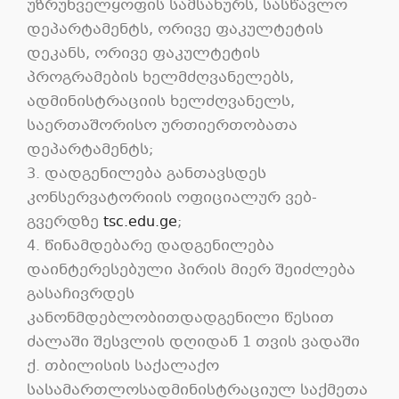
უზრუნველყოფის სამსახურს, სასწავლო
დეპარტამენტს, ორივე ფაკულტეტის
დეკანს, ორივე ფაკულტეტის
პროგრამების ხელმძღვანელებს,
ადმინისტრაციის ხელძღვანელს,
საერთაშორისო ურთიერთობათა
დეპარტამენტს;
3. დადგენილება განთავსდეს
კონსერვატორიის ოფიციალურ ვებ-
გვერდზე
tsc.edu.ge
;
4. წინამდებარე დადგენილება
დაინტერესებული პირის მიერ შეიძლება
გასაჩივრდეს
კანონმდებლობითდადგენილი წესით
ძალაში შესვლის დღიდან 1 თვის ვადაში
ქ. თბილისის საქალაქო
სასამართლოსადმინისტრაციულ საქმეთა