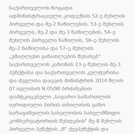
საქართველოს ზოგადი
ადმინისტრაციული კოდექსის 52-ე მუხლის
პირველი და მე-2 ნაწილების, 53-ე მუხლის
პირველი, მე-2 და მე-3 ნაწილების, 54–ე
მუხლის პირველი ნაწილის, 56–ე მუხლის
მე–2 ნაწილისა და 57–ე მუხლის
„უმაღლესი განათლების შესახებ“
საქართველოს კანონის 23-ე მუხლის მე-3
პუნქტისა და საქართველოს კულტურისა
და ძეგლთა დაცვის მინისტრის 2014 წლის
07 ივლისის N 05/90 ბრძანებით
დამტკიცებული „საჯარო სამართლის
იურიდიული პირის თბილისის ვანო
სარაჯიშვილის სახელობის სახელმწიფო
კონსერვატორიის წესდების“ მე-8 მუხლის
პირველი პუნქტის „წ“ ქვეპუნქტის და