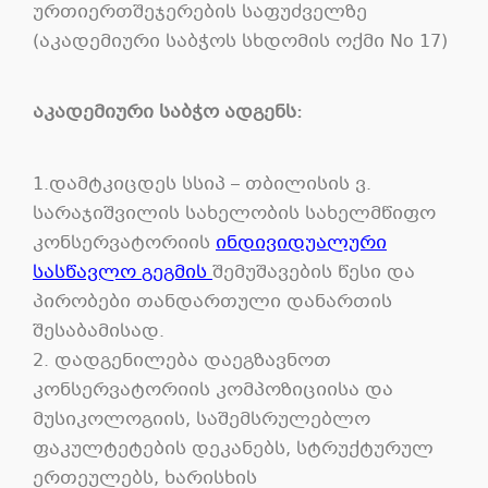
ურთიერთშეჯერების საფუძველზე
(აკადემიური საბჭოს სხდომის ოქმი No 17)
აკადემიური საბჭო ადგენს:
1.დამტკიცდეს სსიპ – თბილისის ვ.
სარაჯიშვილის სახელობის სახელმწიფო
კონსერვატორიის
ინდივიდუალური
სასწავლო გეგმის
შემუშავების წესი და
პირობები თანდართული დანართის
შესაბამისად.
2. დადგენილება დაეგზავნოთ
კონსერვატორიის კომპოზიციისა და
მუსიკოლოგიის, საშემსრულებლო
ფაკულტეტების დეკანებს, სტრუქტურულ
ერთეულებს, ხარისხის