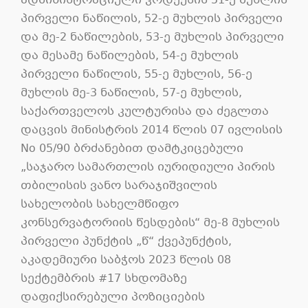
ადმინისტრაციული კოდექსის 51-ე მუხლის
პირველი ნაწილის, 52-ე მუხლის პირველი
და მე-2 ნაწილების, 53-ე მუხლის პირველი
და მესამე ნაწილების, 54-ე მუხლის
პირველი ნაწილის, 55-ე მუხლის, 56-ე
მუხლის მე-3 ნაწილის, 57-ე მუხლის,
საქართველოს კულტურისა და ძეგლთა
დაცვის მინისტრის 2014 წლის 07 ივლისის
No 05/90 ბრძანებით დამტკიცებული
„საჯარო სამართლის იურიდიული პირის
თბილისის ვანო სარაჯიშვილის
სახელობის სახელმწიფო
კონსერვატორიის წესდების“ მე-8 მუხლის
პირველი პუნქტის „წ“ ქვეპუნქტის,
აკადემიური საბჭოს 2023 წლის 08
სექტემბრის #17 სხდომაზე
დაფიქსირებული პოზიციების