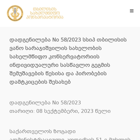
დადგენილება No 58/2023 სსიპ თბილისის
ვანო სარაჯიშვილის სახელობის
სახელმწიფო კონსერვატორიის
ინდივიდუალური სასწავლო გეგმის
შემუშავების წესისა და პირობების
დამტკიცების შესახებ
დადგენილება No 58/2023
თარიღი: 08 სექტემბერი, 2023 წელი
საქართველოს ზოგადი