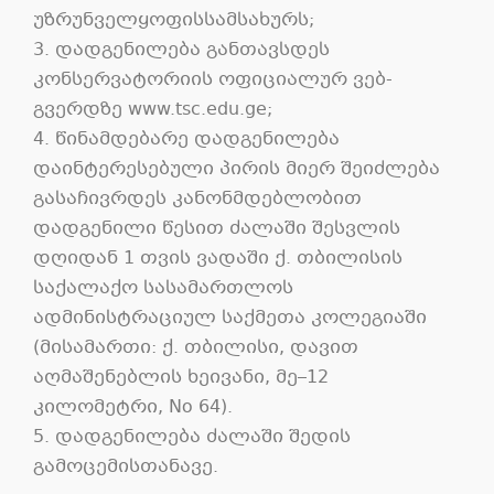
უზრუნველყოფისსამსახურს;
3. დადგენილება განთავსდეს
კონსერვატორიის ოფიციალურ ვებ-
გვერდზე www.tsc.edu.ge;
4. წინამდებარე დადგენილება
დაინტერესებული პირის მიერ შეიძლება
გასაჩივრდეს კანონმდებლობით
დადგენილი წესით ძალაში შესვლის
დღიდან 1 თვის ვადაში ქ. თბილისის
საქალაქო სასამართლოს
ადმინისტრაციულ საქმეთა კოლეგიაში
(მისამართი: ქ. თბილისი, დავით
აღმაშენებლის ხეივანი, მე–12
კილომეტრი, No 64).
5. დადგენილება ძალაში შედის
გამოცემისთანავე.