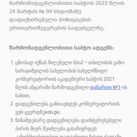
წარმომადგენლობითი საბჭოს 2022 წლის
24 მარტის № 04 სხდომაზე
დაფიქსირებული პოზიციების
ურთიერთშეჯერების საფუძველზე,
წარმომადგენლობითი
საბჭო
ადგენს
:
ცნობად იქნას მიღებული სსიპ – თბილისის ვანო
სარაჯიშვილის სახელობის სახელმწიფო
კონსერვატორიის აკადემიური საბჭოს 2021
წლის ანგარიში წარმოდგენილი
დანართი №1
-ის
სახით;
დადგენილება განთავსდეს კონსერვატორიის
ვებ-გვერდზეedu.ge;
წინამდებარე დადგენილება დაინტერესებული
პირის მიერ შეიძლება გასაჩივრდეს
კანონმდებლობით დადგენილი წესით ძალაში