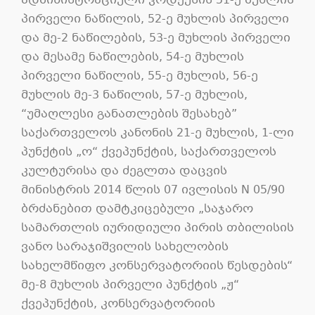
ადმინისტრაციული კოდექსის 51-ე მუხლის
პირველი ნაწილის, 52-ე მუხლის პირველი
და მე-2 ნაწილების, 53-ე მუხლის პირველი
და მესამე ნაწილების, 54-ე მუხლის
პირველი ნაწილის, 55-ე მუხლის, 56-ე
მუხლის მე-3 ნაწილის, 57-ე მუხლის,
“უმაღლესი განათლების შესახებ”
საქართველოს კანონის 21-ე მუხლის, 1-ლი
პუნქტის „ო“ ქვეპუნქტის, საქართველოს
კულტურისა და ძეგლთა დაცვის
მინისტრის 2014 წლის 07 ივლისის N 05/90
ბრძანებით დამტკიცებული „საჯარო
სამართლის იურიდიული პირის თბილისის
ვანო სარაჯიშვილის სახელობის
სახელმწიფო კონსერვატორიის წესდების“
მე-8 მუხლის პირველი პუნქტის „ჟ“
ქვეპუნქტის, კონსერვატორიის