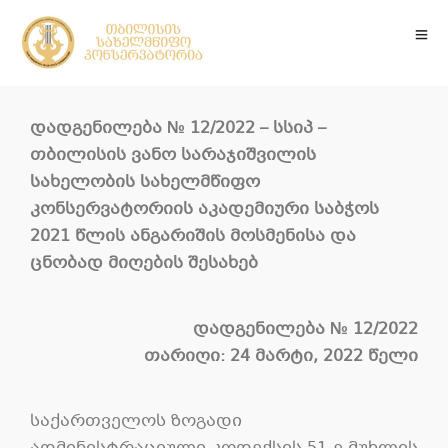
დადგენილება
№
12
/202
2
–
სსიპ
–
თბილისის
ვანო
სარაჯიშვილის
სახელობის
სახელმწიფო
კონსერვატორიის
აკადემიური
საბჭოს
202
1
წლის
ანგარიშის
მოსმენის
ა და
ცნობად მიღების
შესახებ
დადგენილება № 12/2022
თარიღი: 24 მარტი, 2022 წელი
საქართველოს ზოგადი