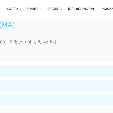
სწავლა
მიღება
კვლევა
საერთაშორისო
დარბა
(MA)
ბა
– 2 წელი (4 სემესტრი)