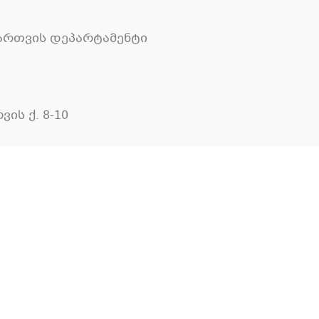
მართვის დეპარტამენტი
ის ქ. 8-10