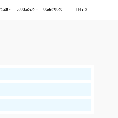
ზები
სემინარია
სიახლეები
EN
GE