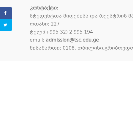
კონტაქტი:
სტუდენტთა მიღებისა და რეესტრის 
ოთახი: 227
ტელ:(+995 32) 2 995 194
email:
admission@tsc.edu.ge
მისამართი: 0108, თბილისი,გრიბოედოვ