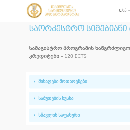
თსკ
საორკესტრო სიმებიანი 
სამაგისტრო პროგრამის ხანგრძლივო
კრედიტები
– 120 ECTS
მისაღები მოთხოვნები
საბუთების ნუსხა
სწავლის საფასური