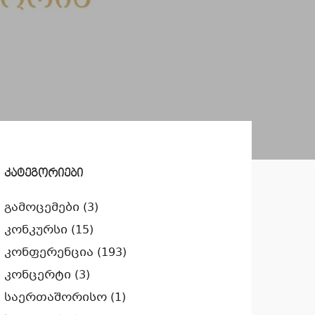
კატეგორიები
გამოცემები
(3)
კონკურსი
(15)
კონფერენცია
(193)
კონცერტი
(3)
საერთაშორისო
(1)