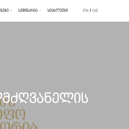
ზები
სემინარია
სიახლეები
EN
GE
ლმძღვანელის