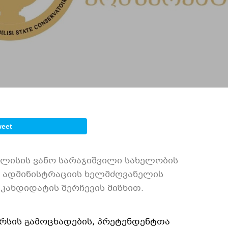
weet
ილისის ვანო სარაჯიშვილი სახელობის
 ადმინისტრაციის ხელმძღვანელის
კანდიდატის შერჩევის მიზნით.
რსის გამოცხადების, პრეტენდენტთა