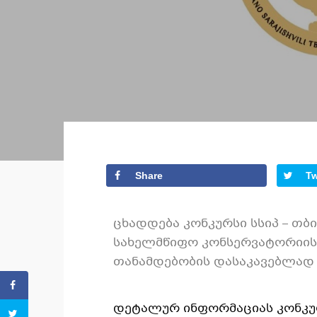
Share
T
ცხადდება კონკურსი სსიპ – თბ
სახელმწიფო კონსერვატორიის
თანამდებობის დასაკავებლად 
დეტალურ ინფორმაციას კონკუ