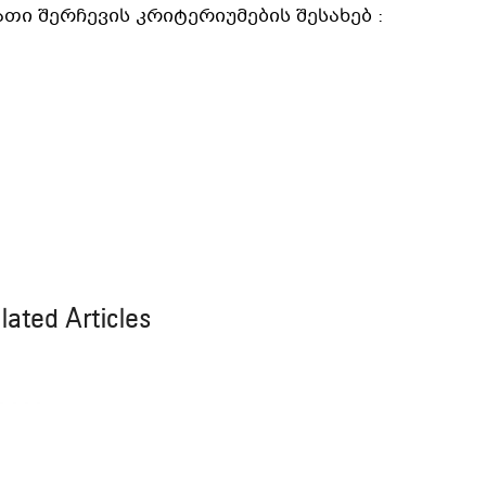
თი შერჩევის კრიტერიუმების შესახებ :
lated Articles