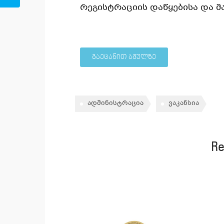
რეგისტრაციის დაწყებისა და მა
გაეცანით ბმულზე
ადმინისტრაცია
ვაკანსია
Re