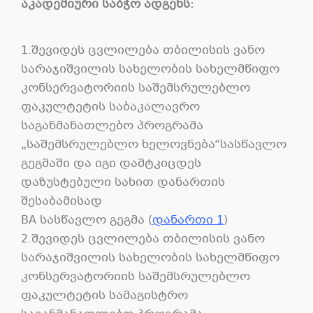
აკადემიური საბჭო ადგენს:
1.შევიდეს ცვლილება თბილისის ვანო
სარაჯიშვილის სახელობის სახელმწიფო
კონსერვატორიის საშემსრულებლო
ფაკულტეტის საბაკალავრო
საგანმანათლებო პროგრამა
„საშემსრულებლო ხელოვნება“სასწავლო
გეგმაში და იგი დამტკიცდეს
დაზუსტებული სახით დანართის
შესაბამისად
BA სასწავლო გეგმა (
დანართი 1
)
2.შევიდეს ცვლილება თბილისის ვანო
სარაჯიშვილის სახელობის სახელმწიფო
კონსერვატორიის საშემსრულებლო
ფაკულტეტის სამაგისტრო