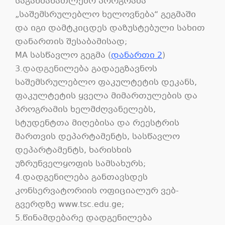
საგანმანათლებო პროგრამა
„საშემსრულებლო ხელოვნება“ გეგმაში
და იგი დამტკიცდეს დაზუსტებული სახით
დანართის შესაბამისად;
MA სასწავლო გეგმა
(
დანართი 2
)
3.დადგენი
ლება გადაეგზავნოს
საშემსრულებლო ფაკულტეტის დეკანს,
ფაკულტეტის ყველა მიმართულების და
პროგრამის ხელმძღვანელებს,
სტუდენტთა მიღებისა და რეესტრის
მართვის დეპარტამენტს, სასწავლო
დეპარტამენტს, ხარისხის
უზრუნველყოფის სამსახურს;
4.დადგენილება განთავსდეს
კონსერვატორიის ოფიციალურ ვებ-
გვერდზე www.tsc.edu.ge;
5.წინამდებარე დადგენილება