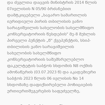
და ძეგლთა დაცვის მინისტრის 2014 წლის
07ივლისის N 05/90 ბრძანებით
დამტკიცებული „საჯარო სამართლის
იურიდიული პირის თბილისის ვანო
სარაჯიშვილის სახელობის სახელმწიფო
კონსერვატორიის წესდების“ მე-8 მუხლის
პირველი პუნქტის „წ“ ქვეპუნქტის, სსიპ-
თბილისის ვანო სარაჯიშვილის
სახელობის სახელმწიფო
კონსერვატორიის საშემსრულებლო
ფაკულტეტის საბჭოს სხდომის N8 ოქმის
ამონაწერის (03.07.2023 წ) და აკადემიური
საბჭოს 2023 წლის 06 ივლისის No 14
სხდომაზე დაფიქსირებული პოზიციების
ურთიერთშეჯერების საფუძველზე,