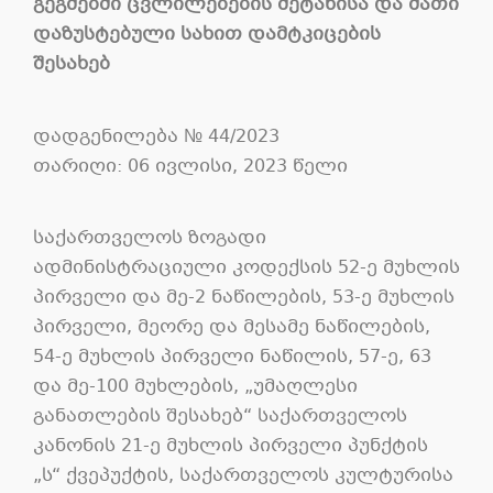
გეგმებში ცვლილებების შეტანისა და მათი
დაზუსტებული სახით დამტკიცების
შესახებ
დადგენილება № 44/2023
თარიღი: 06 ივლისი, 2023 წელი
საქართველოს ზოგადი
ადმინისტრაციული კოდექსის 52-ე მუხლის
პირველი და მე-2 ნაწილების, 53-ე მუხლის
პირველი, მეორე და მესამე ნაწილების,
54-ე მუხლის პირველი ნაწილის, 57-ე, 63
და მე-100 მუხლების, „უმაღლესი
განათლების შესახებ“ საქართველოს
კანონის 21-ე მუხლის პირველი პუნქტის
„ს“ ქვეპუქტის, საქართველოს კულტურისა