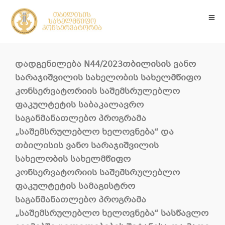
დადგენილება N44/2023თბილისის ვანო
სარაჯიშვილის სახელობის სახელმწიფო
კონსერვატორიის საშემსრულებლო
ფაკულტეტის საბაკალავრო
საგანმანათლებო პროგრამა
„საშემსრულებლო ხელოვნება“ და
თბილისის ვანო სარაჯიშვილის
სახელობის სახელმწიფო
კონსერვატორიის საშემსრულებლო
ფაკულტეტის სამაგისტრო
საგანმანათლებო პროგრამა
„საშემსრულებლო ხელოვნება“ სასწავლო