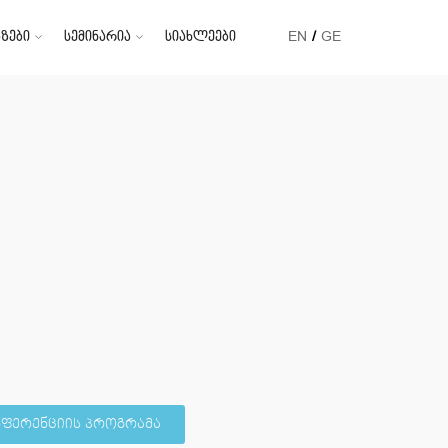
ზები
სემინარია
სიახლეები
EN
GE
ფერენციის პროგრამა