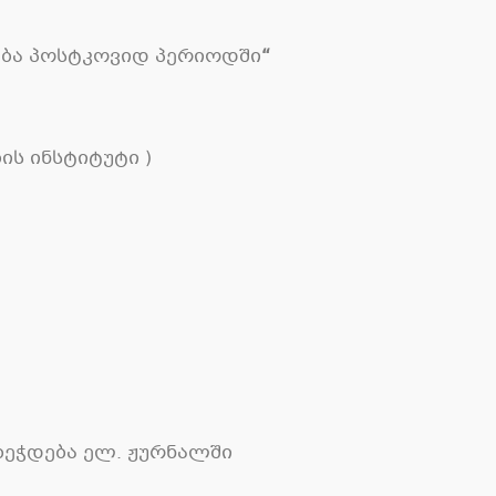
ბა
პოსტკოვიდ
პერიოდში
“
ის ინსტიტუტი
)
ბეჭდება ელ
.
ჟურნალში