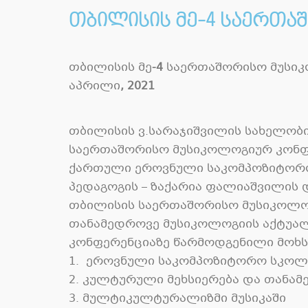
თბილისის მე-4 საერთა
თბილისის
მე
-4
საერთაშორისო
მუსი
აპრილი
, 2021
თბილისის ვ
.
სარაჯიშვილის სახელობ
საერთაშორისო მუსიკოლოგიურ კონფ
ქართული ეროვნული საკომპოზიტორ
პედაგოგის
–
ზაქარია ფალიაშვილის 
თბილისის საერთაშორისო მუსიკოლო
თანამედროვე მუსიკოლოგიის აქტუალ
კონფერენციაზე წარმოდგენილი მოხსე
1.
ეროვნული საკომპოზიტორო სკოლ
2.
კულტურული მეხსიერება და თანამ
3.
მულტიკულტურალიზმი მუსიკაში