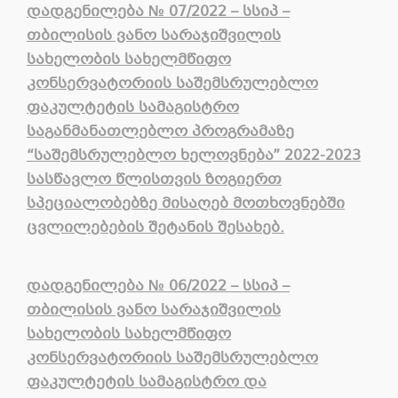
დადგენილება №
0
7/20
22
– სსიპ –
თბილისის ვანო სარაჯიშვილის
სახელობის სახელმწიფო
კონსერვატორიის საშემსრულებლო
ფაკულტეტის სამაგისტრო
საგანმანათლებლო პროგრამაზე
“საშემსრულებლო ხელოვნება” 2022-2023
სასწავლო წლისთვის ზოგიერთ
სპეციალობებზე მისაღებ მოთხოვნებში
ცვლილებების შეტანის შესახებ.
დადგენილება № 06/2022 – სსიპ –
თბილისის ვანო სარაჯიშვილის
სახელობის სახელმწიფო
კონსერვატორიის საშემსრულებლო
ფაკულტეტის სამაგისტრო და