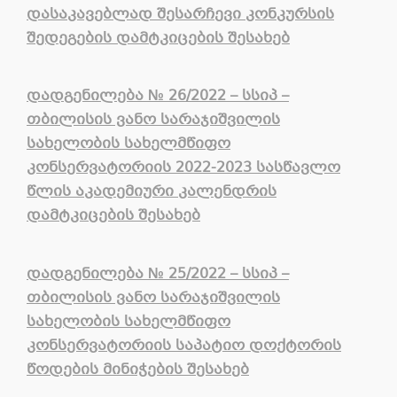
დასაკავებლად შესარჩევი კონკურსის
შედეგების დამტკიცების შესახებ
დადგენილება № 26/2022 – სსიპ –
თბილისის ვანო სარაჯიშვილის
სახელობის სახელმწიფო
კონსერვატორიის 2022-2023 სასწავლო
წლის აკადემიური კალენდრის
დამტკიცების შესახებ
დადგენილება № 25/2022 – სსიპ –
თბილისის ვანო სარაჯიშვილის
სახელობის სახელმწიფო
კონსერვატორიის საპატიო დოქტორის
წოდების მინიჭების შესახებ