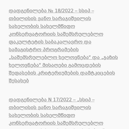
დადგენილება
№
18/2022 – სსიპ –
თბილისის ვანო სარაჯიშვილის
სახელობის სახელმწიფო
კონსერვატორიის საშემსრულებლო
ფაკულტეტის საბაკალავრო და
სამაგისტრო პროგრამების
„საშემსრულებლო ხელოვნება“ და „ჯაზის
ხელოვნება“ მისაღები გამოცდების
შეფასების კრიტერიუმების დამტკიცების
შესახებ
დადგენილება N 17/2022 – „სსიპ –
თბილისის ვანო სარაჯიშვილის
სახელობის სახელმწიფო
კონსერვატორიის საშემსრულებლო