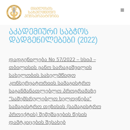
აკადემიური საბჭოს
დადგენილებები (2022)
დადგენილება No 57/2022 – სსიპ –
თბილისის ვანო სარაჯიშვილის
სახელობის სახელმწიფო
კონსერვატორიის სამაგისტრო
საგანმანათლებლო პროგრამაზე
“საშემსრულებლო ხელოვნება”
სამაგისტრო თეზისის (სამაგისტრო
პროექტის) შემუშავების წესის
დამტკიცების შესახებ