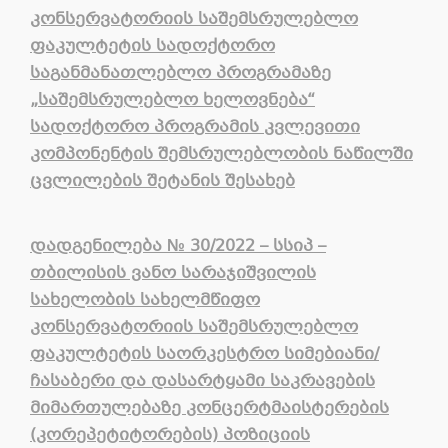
კონსერვატორიის საშემსრულებლო
ფაკულტეტის სადოქტორო
საგანმანათლებლო პროგრამაზე
„საშემსრულებლო ხელოვნება“
სადოქტორო პროგრამის კვლევითი
კომპონენტის შემსრულებლობის ნაწილში
ცვლილების შეტანის შესახებ
დადგენილება
№
30/2022 – სსიპ
–
თბილისის ვანო სარაჯიშვილის
სახელობის სახელმწიფო
კონსერვატორიის საშემსრულებლო
ფაკულტეტის საორკესტრო სიმებიანი/
ჩასაბერი და დასარტყამი საკრავების
მიმართულებაზე კონცერტმაისტერების
(კორეპეტიტორების) პოზიციის