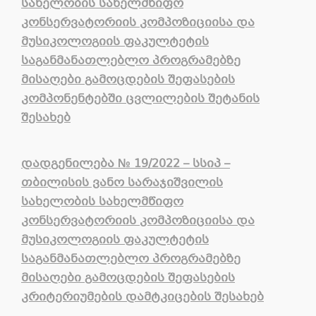
სახელობის სახელმწიფო
კონსერვატორიის კომპოზიციისა და
მუსიკოლოგიის ფაკულტეტის
საგანმანათლებლო პროგრამებზე
მისაღები გამოცდების შეფასების
კომპონენტებში ცვლილების შეტანის
შესახებ
დადგენილება
№
19/2022 – სსიპ –
თბილისის ვანო სარაჯიშვილის
სახელობის სახელმწიფო
კონსერვატორიის კომპოზიციისა და
მუსიკოლოგიის ფაკულტეტის
საგანმანათლებლო პროგრამებზე
მისაღები გამოცდების შეფასების
კრიტერიუმების დამტკიცების შესახებ