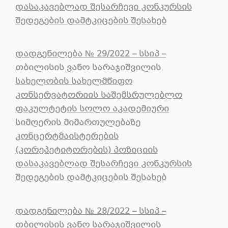
დასაკავებლად შესარჩევი კონკურსის
შედეგების დამტკიცების შესახებ
დადგენილება
№
2
9
/2022 – სსიპ
–
თბილისის ვანო სარაჯიშვილის
სახელობის სახელმწიფო
კონსერვატორიის საშემსრულებლო
ფაკულტეტის სოლო აკადემიური
სიმღერის მიმართულებაზე
კონცერტმაისტერების
(კორეპეტიტორების) პოზიციის
დასაკავებლად შესარჩევი კონკურსის
შედეგების დამტკიცების შესახებ
დადგენილება
№
28/2022 – სსიპ
–
თბილისის ვანო სარაჯიშვილის