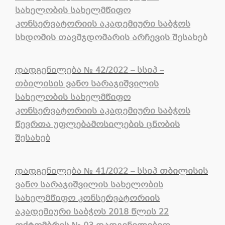
სახელობის სახელმწიფო
კონსერვატორიის აკადემიური საბჭოს
სხდომის თავმჯდომარის არჩევის შესახებ
დადგენილება № 42/2022 – სსიპ –
თბილისის ვანო სარაჯიშვილის
სახელობის სახელმწიფო
კონსერვატორიის აკადემიური საბჭოს
წევრთა უფლებამოსილების ცნობის
შესახებ
დადგენილება № 41/2022 – სსიპ თბილისის
ვანო სარაჯიშვილის სახელობის
სახელმწიფო კონსერვატორიის
აკადემიური საბჭოს 2018 წლის 22