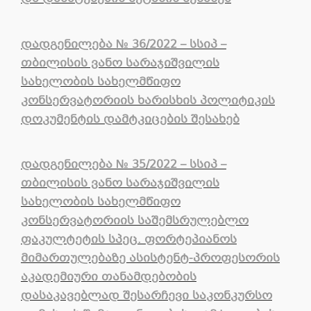
დადგენილება № 36/2022 – სსიპ –
თბილისის ვანო სარაჯიშვილის
სახელობის სახელმწიფო
კონსერვატორიის ხარისხის პოლიტიკის
დოკუმენტის დამტკიცების შესახებ
დადგენილება № 35/2022 – სსიპ –
თბილისის ვანო სარაჯიშვილის
სახელობის სახელმწიფო
კონსერვატორიის საშემსრულებლო
ფაკულტეტის სპეც. ფორტეპიანოს
მიმართულებაზე ასისტენტ-პროფესორის
აკადემიური თანამდებობის
დასაკავებლად შესარჩევი საკონკურსო