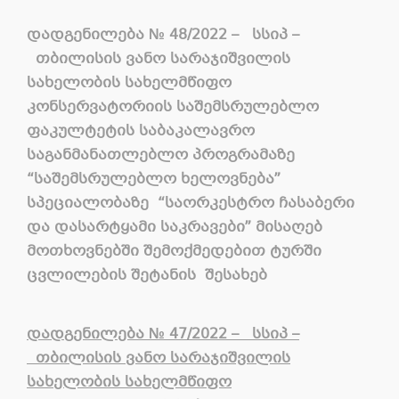
დადგენილება
№
4
8
/2022 –
სსიპ –
თბილისის ვანო სარაჯიშვილის
სახელობის სახელმწიფო
კონსერვატორიის საშემსრულებლო
ფაკულტეტის საბაკალავრო
საგანმანათლებლო პროგრამაზე
“საშემსრულებლო ხელოვნება”
სპეციალობაზე “საორკესტრო ჩასაბერი
და დასარტყამი საკრავები” მისაღებ
მოთხოვნებში შემოქმედებით ტურში
ცვლილების შეტანის შესახებ
დადგენილება
№
47/2022 –
სსიპ
–
თბილისის
ვანო
სარაჯიშვილის
სახელობის
სახელმწიფო