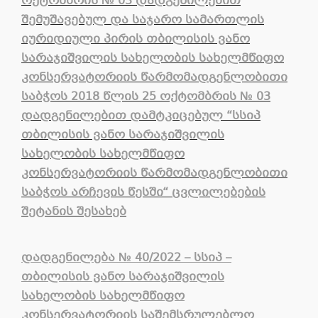
ოქტომბრის № 03 დადგენილებით
შემუშავებულ და საჯარო სამართლის
იურიდიული პირის თბილისის ვანო
სარაჯიშვილის სახელობის სახელმწიფო
კონსერვატორიის წარმომადგენლობითი
საბჭოს 2018 წლის 25 ოქტომბრის № 03
დადგენილებით დამტკიცებულ “სსიპ
თბილისის ვანო სარაჯიშვილის
სახელობის სახელმწიფო
კონსერვატორიის წარმომადგენლობითი
საბჭოს არჩევის წესში“ ცვლილებების
შეტანის შესახებ
დადგენილება № 40/2022 – სსიპ –
თბილისის ვანო სარაჯიშვილის
სახელობის
სახელმწიფო
კონსერვატორიის საშემსრულებლო