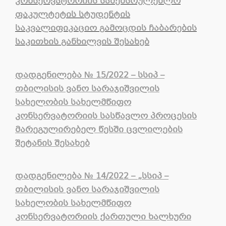
კონსერვატორიის საშემსრულებლო
ფაკულტეტის სტუდენტის
საკვალიფიკაციო გამოცდის ჩაბარების
საკითხის განხილვის შესახებ
დადგენილება
№
15/2022 – სსიპ –
თბილისის ვანო სარაჯიშვილის
სახელობის სახელმწიფო
კონსერვატორიის სასწავლო პროცესის
მარეგულირებელ წესში ცვლილების
შეტანის შესახებ
დადგენილება № 14/2022 – „სსიპ –
თბილისის ვანო სარაჯიშვილის
სახელობის სახელმწიფო
კონსერვატორიის ქართული ხალხური