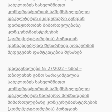
სახელობის სახელმწიფო
კონსერვატორიის საშემსრულებლო
ფაკულტეტის აკადემიური გუნდის
დირიჟორობის მიმართულებაზე
კონცერტმაისტერების
(კორეპეტიტორების) პოზიციის
დასაკავებლად შესარჩევი კონკურსის
შედეგების დამტკიცების შესახებ
დადგენილება
№
27/2022 – სსიპ
–
თბილისის ვანო სარაჯიშვილის
სახელობის სახელმწიფო
კონსერვატორიის საშემსრულებლო
ფაკულტეტის საოპერო მომზადების
მიმართულებაზე კონცერტმაისტერების
(კორეპეტიტორების) პოზიციის