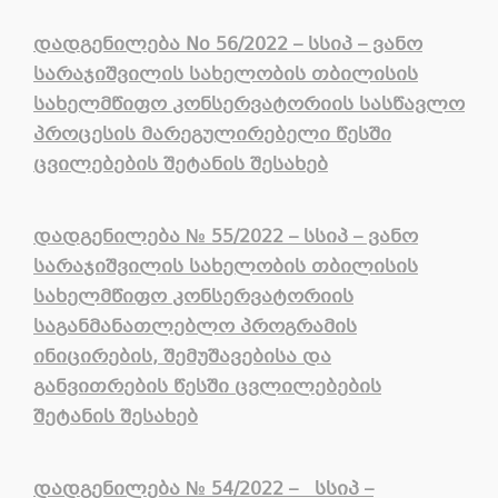
დადგენილება No 56/2022 – სსიპ – ვანო
სარაჯიშვილის სახელობის თბილისის
სახელმწიფო
კონსერვატორიის სასწავლო
პროცესის მარეგულირებელი წესში
ცვილებების შეტანის შესახებ
დადგენილება № 55/2022 – სსიპ – ვანო
სარაჯიშვილის სახელობის თბილისის
სახელმწიფო კონსერვატორიის
საგანმანათლებლო პროგრამის
ინიცირების, შემუშავებისა და
განვითრების
წესში ცვლილებების
შეტანის შესახებ
დადგენილება
№
54
/2022 –
სსიპ –