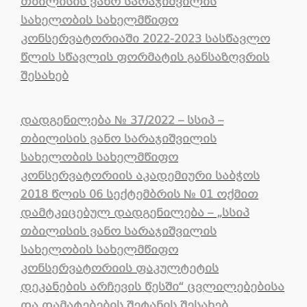
თბილისის ვანო სარაჯიშვილის
სახელობის სახელმწიფო
კონსერვატორიაში 2022-2023 სასწავლო
წლის სწავლის ფორმატის განსაზღვრის
შესახებ
დადგენილება № 37/2022 – სსიპ –
თბილისის ვანო სარაჯიშვილის
სახელობის სახელმწიფო
კონსერვატორიის აკადემიური საბჭოს
2018 წლის 06 სექტემბრის № 01 ოქმით
დამტკიცებულ დადგენილება – „სსიპ
თბილისის ვანო სარაჯიშვილის
სახელობის სახელმწიფო
კონსერვატორიის ფაკულტეტის
დეკანების არჩევის წესში“ ცვლილებებისა
და დამატებების შეტანის შესახებ