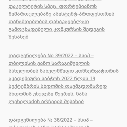
ფაკულტეტის სპეც. ფორტეპიანოს
მიმართულებაზე ასისტენტ-პროფესორის
თანამდებობის დასაკავებლად
გამოცხადებული კონკურსის შედეგის
შესახებ
დადგენილება No 39/2022 – სსიპ –
თბილისის ვანო სარაჯიშვილის
სახელობის სახელმწიფო კონსერვატორის
აკადემიური საბჭოს 2022 წლის 19
სექტემბრის სხდომის თავმჯდომარედ
სხდომის უხუცესი წევრის, ნანა
ლესელიძის არჩევის შესახებ
დადგენილება № 38/2022 – სსიპ –