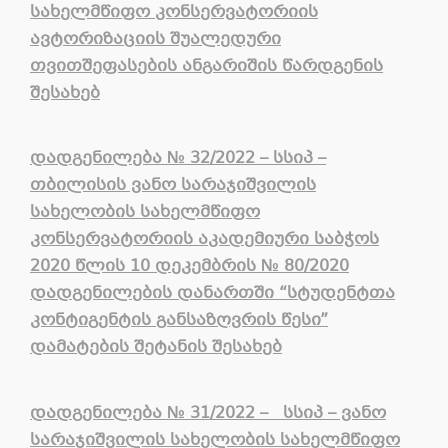
სახელმწიფო
კონსერვატორიის
ავტორიზაციის
შუალედური
თვითშეფასების
ანგარიშის
წარდგენის
შესახებ
დადგენილება № 32/2022 – სსიპ –
თბილისის ვანო სარაჯიშვილის
სახელობის სახელმწიფო
კონსერვატორიის აკადემიური საბჭოს
2020 წლის 10 დეკემბრის № 80/2020
დადგენილების დანართში “სტუდენტთა
კონტიგენტის განსაზღვრის წესი”
დამატების შეტანის შესახებ
დადგენილება
№
31/2022 – სსიპ – ვანო
სარაჯიშვილის სახელობის სახელმწიფო