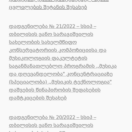
ცვლილების შეტანის შესახებ
დადგენილება
№
21/2022 – სსიპ –
თბილისის ვანო სარაჯიშვილის
სახელობის სახელმწიფო
კონსერვატორიის კომპოზიციისა და
მუსიკოლოგიის ფაკულტეტის
საგანმანათლებლო პროგრამის ,,მუსიკა
და დღევანდელობა” კონცენტრაციაზე
(სპეციალობა) ,,მუსიკის ტექნოლოგია”
დაშვების წინაპირობის შეფასების
დამტკიცების შესახებ
დადგენილება
№
20/2022 – სსიპ –
თბილისის ვანო სარაჯიშვილის